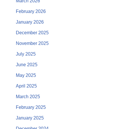
March 2026
February 2026
January 2026
December 2025
November 2025
July 2025
June 2025
May 2025
April 2025
March 2025
February 2025
January 2025
December 2024