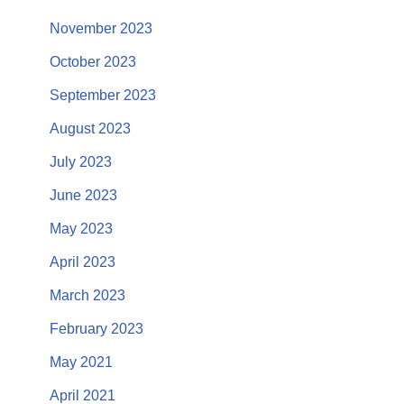
November 2023
October 2023
September 2023
August 2023
July 2023
June 2023
May 2023
April 2023
March 2023
February 2023
May 2021
April 2021