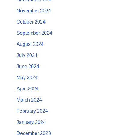
November 2024
October 2024
September 2024
August 2024
July 2024
June 2024
May 2024
April 2024
March 2024
February 2024
January 2024
December 2023