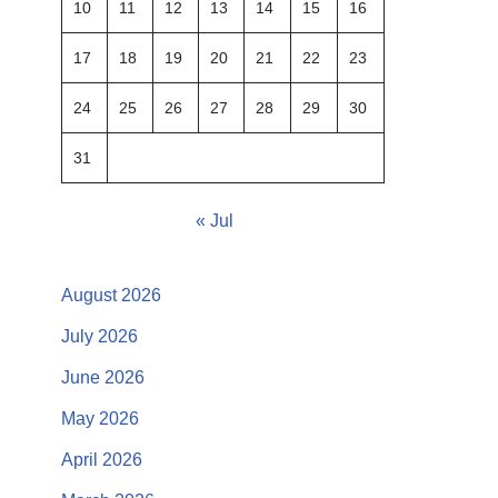
10
11
12
13
14
15
16
17
18
19
20
21
22
23
24
25
26
27
28
29
30
31
« Jul
August 2026
July 2026
June 2026
May 2026
April 2026