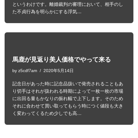
というわけです。離婚裁判の審理において、相手のし
た不貞行為を明らかにする浮気…
馬鹿が見返り美人価格でやって来る
by
z5cdf7am
2020年5月14日
記念日があった時に記念品扱いで発売されることもあ
り切手はそれが扱われる時期によって一枚一枚の市場
に出回る量もかなりの振れ幅で上下します。そのため
それに合わせて買い取ってもらう時につく値段も大き
く変わってくるため少しでも高…