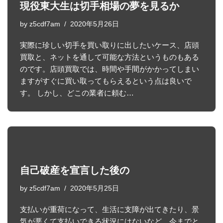
現役東大生は切手相場の夢を見るか
by
z5cdf7am
2020年5月26日
実際に珍しい切手を買い取りに出したいケース、店頭
買取と、ネットを通して可能な方法というものもある
のです。店頭買取では、時間や手間がかかってしまい
ますがすぐに買い取ってもらえるという点は良いで
す。 しかし、どこの業者に頼む…
自己破産を宣言した後の
by
z5cdf7am
2020年5月25日
支払いが重荷になって、生活に支障が出てきたり、景
気が悪くて支払いできる状況にはないなど、今までと