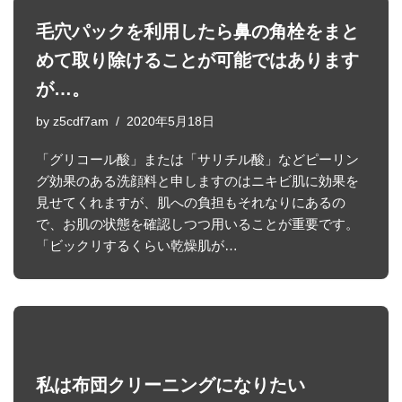
毛穴パックを利用したら鼻の角栓をまと
めて取り除けることが可能ではあります
が…。
by
z5cdf7am
2020年5月18日
「グリコール酸」または「サリチル酸」などピーリン
グ効果のある洗顔料と申しますのはニキビ肌に効果を
見せてくれますが、肌への負担もそれなりにあるの
で、お肌の状態を確認しつつ用いることが重要です。
「ビックリするくらい乾燥肌が…
私は布団クリーニングになりたい