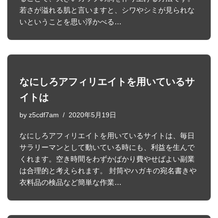
若さが溢れる肌と言いますと、シワやシミが見られな
いということを思い浮かべる…
なにしろアフィリエイトを用いているサ
イトは
by
z5cdf7am
2020年5月19日
なにしろアフィリエイトを用いているサイトは、毎日
サラリーマンとして動いている時にも、利益を生んで
くれます。空き時間をわずかばかり費やせばよい副業
は合理的と考えられます。 封筒やハガキの宛名書きや
衣料品の検品など簡単な作業…