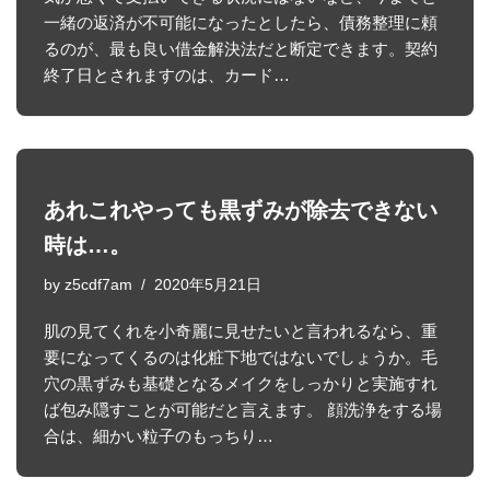
一緒の返済が不可能になったとしたら、債務整理に頼
るのが、最も良い借金解決法だと断定できます。契約
終了日とされますのは、カード…
あれこれやっても黒ずみが除去できない
時は…。
by
z5cdf7am
2020年5月21日
肌の見てくれを小奇麗に見せたいと言われるなら、重
要になってくるのは化粧下地ではないでしょうか。毛
穴の黒ずみも基礎となるメイクをしっかりと実施すれ
ば包み隠すことが可能だと言えます。 顔洗浄をする場
合は、細かい粒子のもっちり…