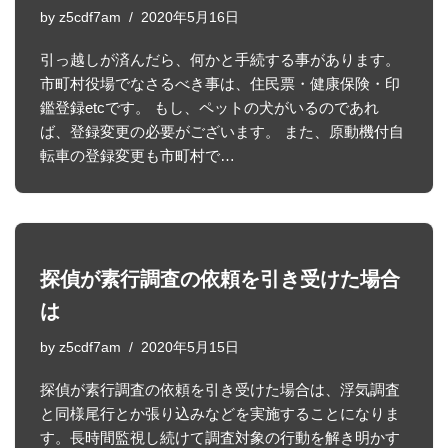
by
z5cdf7am
2020年5月16日
引っ越しが済んだら、何かと手続する事があります。
市町村役場でなさるべき事は、住民票・健康保険・印
鑑登録etcです。 もし、ペットの犬がいるのであれ
ば、登録変更の必要がございます。 また、原動機付自
転車の登録変更も市町村で…
探偵が素行調査の依頼を引き受けた場合
は
by
z5cdf7am
2020年5月15日
探偵が素行調査の依頼を引き受けた場合は、浮気調査
と同様尾行とか張り込みなどを実施することになりま
す。長時間監視し続けて調査対象の行動を解き明かす