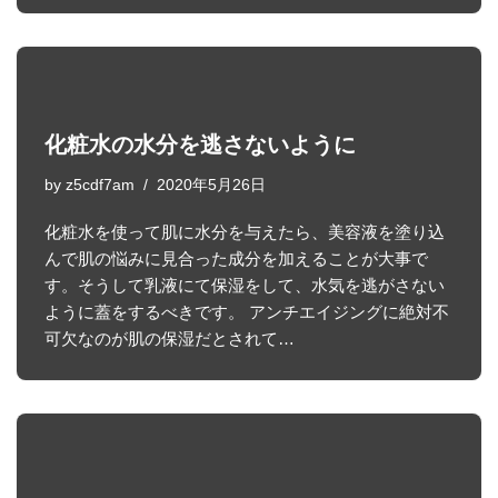
化粧水の水分を逃さないように
by
z5cdf7am
2020年5月26日
化粧水を使って肌に水分を与えたら、美容液を塗り込
んで肌の悩みに見合った成分を加えることが大事で
す。そうして乳液にて保湿をして、水気を逃がさない
ように蓋をするべきです。 アンチエイジングに絶対不
可欠なのが肌の保湿だとされて…