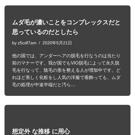
ムダ毛が濃いことをコンプレックスだと
思っているのだとしたら
by
z5cdf7am
2020年5月21日
他の国では、アンダーヘアの脱毛を行なうのは当たり
前のマナーです。我が国でもVIO脱毛によって永久脱
毛を行なって、陰毛の形を整える人が増加中です。ど
れほど美しく化粧をし人気の洋服で着飾っても、ムダ
毛の処理が中途半端だと汚ら…
想定外 な推移 に用心