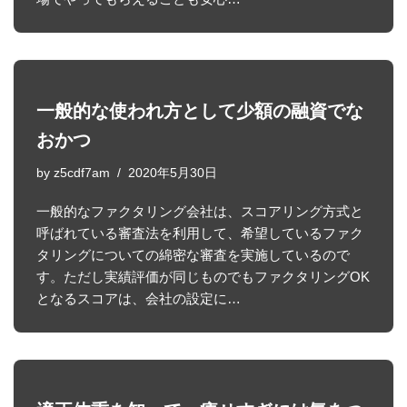
一般的な使われ方として少額の融資でな
おかつ
by
z5cdf7am
2020年5月30日
一般的なファクタリング会社は、スコアリング方式と
呼ばれている審査法を利用して、希望しているファク
タリングについての綿密な審査を実施しているので
す。ただし実績評価が同じものでもファクタリングOK
となるスコアは、会社の設定に…