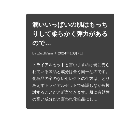
潤いいっぱいの肌はもっち
りして柔らかく弾力がある
ので…
by
z5cdf7am
2024年10月7日
トライアルセットと言いますのは現に売ら
れている製品と成分は全く同一なのです。
化粧品の卒のないセレクトの仕方は、とり
あえずトライアルセットで確認しながら検
討することだと断言できます。肌に有効性
の高い成分だと言われ化粧品にし…