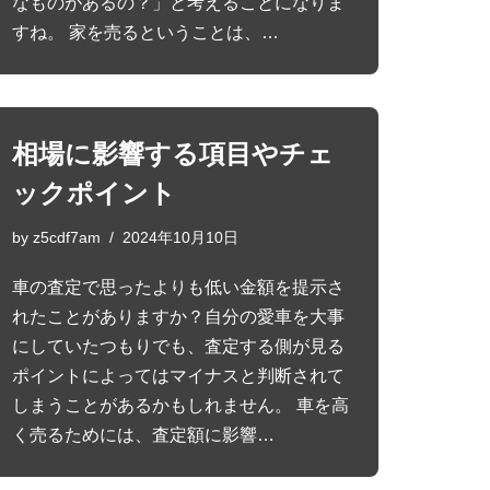
なものがあるの？」と考えることになりま
すね。 家を売るということは、…
相場に影響する項目やチェ
ックポイント
by
z5cdf7am
2024年10月10日
車の査定で思ったよりも低い金額を提示さ
れたことがありますか？自分の愛車を大事
にしていたつもりでも、査定する側が見る
ポイントによってはマイナスと判断されて
しまうことがあるかもしれません。 車を高
く売るためには、査定額に影響…