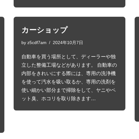
カーショップ
by
z5cdf7am
2024年10月7日
自動車を買う場所として、ディーラーや独
立した整備工場などがあります。 自動車の
内部をきれいにする際には、専用の洗浄機
を使って汚水を吸い取るか、専用の洗剤を
使い細かい部分まで掃除をして、ヤニやペ
ット臭、ホコリを取り除きます…