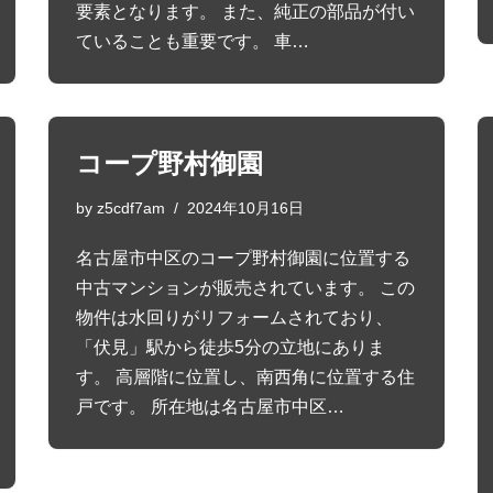
要素となります。 また、純正の部品が付い
ていることも重要です。 車…
コープ野村御園
by
z5cdf7am
2024年10月16日
名古屋市中区のコープ野村御園に位置する
中古マンションが販売されています。 この
物件は水回りがリフォームされており、
「伏見」駅から徒歩5分の立地にありま
す。 高層階に位置し、南西角に位置する住
戸です。 所在地は名古屋市中区…