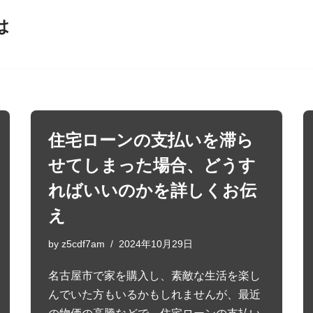
は
住宅ローンの支払いを滞ら
せてしまった場合、どうす
ればいいのかを詳しくお伝
え
by
z5cdf7am
2024年10月29日
名古屋市で家を購入し、素敵な生活を楽し
んでいた方もいるかもしれませんが、最近