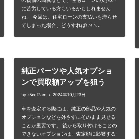
の物価の高騰などで、住宅ローンの支払い
に苦労している方もいるかもしれません
ね。 今回は、住宅ローンの支払いを滞らせ
てしまった場合、どうすればいい…
純正パーツや人気オプショ
ンで買取額アップを狙う
by
z5cdf7am
2024年10月23日
車を査定する際には、純正の部品や人気の
オプションなどを外さずにそのまま見せる
ことが重要です。 後から取り付けることの
できないオプションは、査定額に影響する