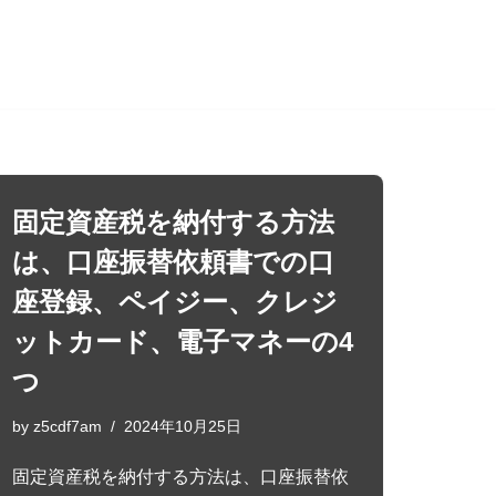
固定資産税を納付する方法
は、口座振替依頼書での口
座登録、ペイジー、クレジ
ットカード、電子マネーの4
つ
by
z5cdf7am
2024年10月25日
固定資産税を納付する方法は、口座振替依