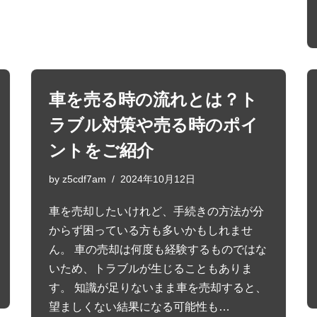
車を売る時の流れとは？ト
ラブル対策や売る時のポイ
ントをご紹介
by
z5cdf7am
2024年10月12日
車を売却したいけれど、手続きの方法が分
からず困っている方も多いかもしれませ
ん。 車の売却は何度も経験するものではな
いため、トラブルが生じることもありま
す。 知識が足りないまま車を売却すると、
望ましくない結果になる可能性も…