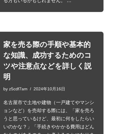
る方もいるかもしれません。 …
家を売る際の手順や基本的
な知識、成功するためのコ
ツや注意点などを詳しく説
明
by
z5cdf7am
2024年10月16日
名古屋市で土地や建物（一戸建てやマンシ
ョンなど）を売却する際には、「家を売ろ
うと思っているけど、最初に何をしたらい
いのかな？」「手続きやかかる費用はどん