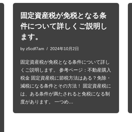
固定資産税が免税となる条
件について詳しくご説明し
ます。
by
z5cdf7am
2024年10月2日
固定資産税が免税となる条件について詳し
くご説明します。 参考ページ：不動産購入
税金 固定資産税に節税方法はある？免除・
減税になる条件とその方法！ 固定資産税に
は、ある条件が満たされると免税になる制
度があります。 一つめ…