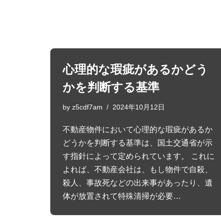
心理的な瑕疵があるかどう
かを判断する基準
by
z5cdf7am
2024年10月12日
不動産物件において心理的な瑕疵があるか
どうかを判断する基準は、国土交通省が示
す指針によって定められています。 これに
よれば、不動産会社は、もし物件で自殺、
殺人、事故死などの出来事があったり、遺
体が放置されて特殊清掃が必要…