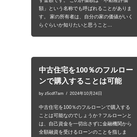
す金額です。 この評価額は「不動産評価
額」という名称でも呼ばれることがありま
す。 家の所有者は、自分の家の価値がいく
らぐらいか知りたいと思うこと…
中古住宅を100％のフルロー
ンで購入することは可能
by
z5cdf7am
2024年10月24日
中古住宅を100％のフルローンで購入する
ことは可能なのでしょうか？フルローンと
は、自己資金を一切出さずに金融機関から
全額融資を受けるローンのことを指しま