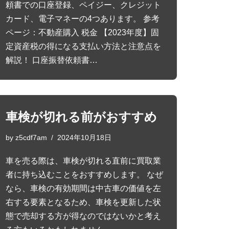
頼書での口座登録、ペイジー、クレジット
カード、電子マネーの4つあります。 参考
ページ：不動産購入 税金 【2023年度】固
定資産税の得になる支払い方法と注意点を
解説！ 口座振替依頼書…
車検が切れる前がおすすめ
by
z5cdf7am
2024年10月18日
車を売る際は、車検が切れる直前に買取業
者に持ち込むことをおすすめします。 なぜ
なら、車検の有効期間は中古車の価値を左
右する要素となるため、車検を更新した状
態で売却する方が得なのではないかと考え