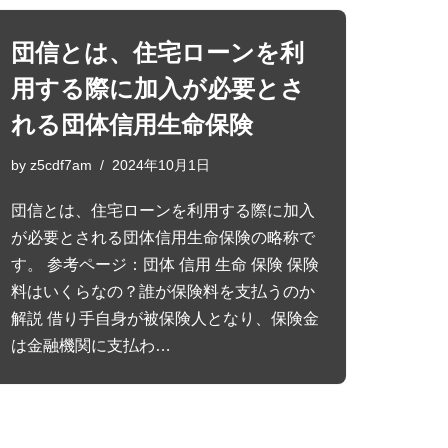
団信とは、住宅ローンを利
用する際に加入が必要とさ
れる団体信用生命保険
by
z5cdf7am
2024年10月1日
団信とは、住宅ローンを利用する際に加入
が必要とされる団体信用生命保険の略称で
す。 参考ページ：団体 信用 生命 保険 保険
料はいくらなの？誰が保険料を支払うのか
解説 借り手自身が被保険人となり、保険金
は金融機関に支払わ…