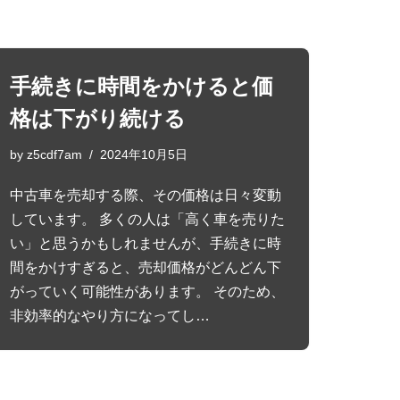
手続きに時間をかけると価
格は下がり続ける
by
z5cdf7am
2024年10月5日
中古車を売却する際、その価格は日々変動
しています。 多くの人は「高く車を売りた
い」と思うかもしれませんが、手続きに時
間をかけすぎると、売却価格がどんどん下
がっていく可能性があります。 そのため、
非効率的なやり方になってし…