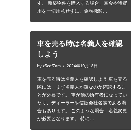
す。 新築物件を購入する場合、頭金や諸費
用を一切用意せずに、金融機関…
車を売る時は名義人を確認
しよう
by
z5cdf7am
2024年10月18日
車を売る時は名義人を確認しよう 車を売る
際には、まず名義人が誰なのか確認するこ
とが必要です。 車が他の所有者になってい
たり、ディーラーや信販会社名義である場
合もあります。 このような場合、名義変更
が必要となります。 特に…