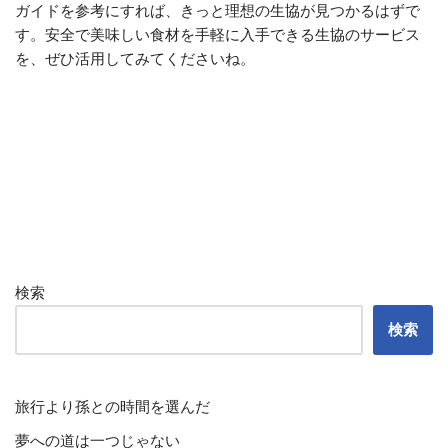
ガイドを参考にすれば、きっと理想の生協が見つかるはずで
す。安全で美味しい食材を手軽に入手できる生協のサービス
を、ぜひ活用してみてくださいね。
検索
検索
旅行より孫との時間を選んだ
夢への道は一つじゃない