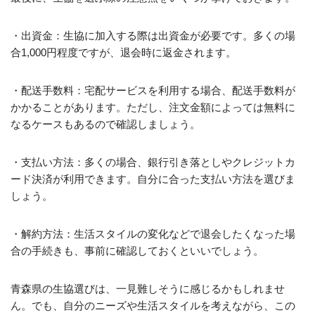
・出資金：生協に加入する際は出資金が必要です。多くの場
合1,000円程度ですが、退会時に返金されます。
・配送手数料：宅配サービスを利用する場合、配送手数料が
かかることがあります。ただし、注文金額によっては無料に
なるケースもあるので確認しましょう。
・支払い方法：多くの場合、銀行引き落としやクレジットカ
ード決済が利用できます。自分に合った支払い方法を選びま
しょう。
・解約方法：生活スタイルの変化などで退会したくなった場
合の手続きも、事前に確認しておくといいでしょう。
青森県の生協選びは、一見難しそうに感じるかもしれませ
ん。でも、自分のニーズや生活スタイルを考えながら、この