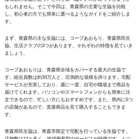
もしれません。そこで今回は、青森県の主要な生協を比較
し、初心者の方でも簡単に選べるようなガイドをご紹介しま
す。
まず、青森県の主な生協には、コープあおもり、青森県民生
協、生活クラブの3つがあります。それぞれの特徴を見ていき
ましょう。
コープあおもりは、青森県全域をカバーする最大の生協で
す。組合員数は約39万人と、圧倒的な規模を誇ります。宅配
サービスが充実しており、週に一度、自宅や職場まで商品を
届けてくれます。パソコンやスマートフォンからも簡単に注
文できるので、忙しい方にもおすすめです。また、県内に5つ
の店舗があるので、直接商品を見て購入することもできま
す。
青森県民生協は、青森市限定で宅配を行っている生協です。
店舗数は12と多く、地域密着型のサービスが特徴です。ミニ