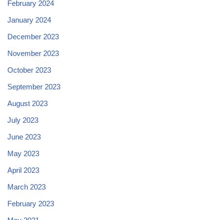
February 2024
January 2024
December 2023
November 2023
October 2023
September 2023
August 2023
July 2023
June 2023
May 2023
April 2023
March 2023
February 2023