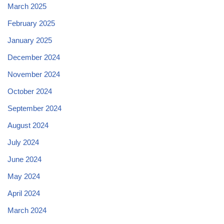
March 2025
February 2025
January 2025
December 2024
November 2024
October 2024
September 2024
August 2024
July 2024
June 2024
May 2024
April 2024
March 2024