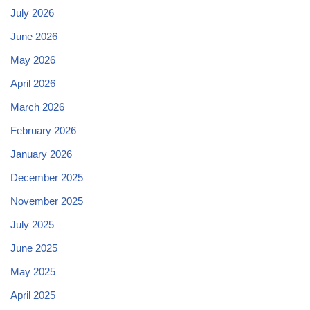
July 2026
June 2026
May 2026
April 2026
March 2026
February 2026
January 2026
December 2025
November 2025
July 2025
June 2025
May 2025
April 2025