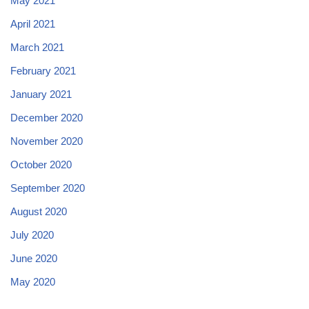
May 2021
April 2021
March 2021
February 2021
January 2021
December 2020
November 2020
October 2020
September 2020
August 2020
July 2020
June 2020
May 2020