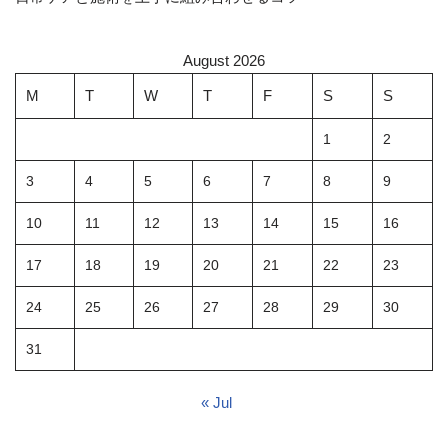
August 2026
M
T
W
T
F
S
S
1
2
3
4
5
6
7
8
9
10
11
12
13
14
15
16
17
18
19
20
21
22
23
24
25
26
27
28
29
30
31
« Jul