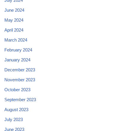
July 2024
June 2024
May 2024
April 2024
March 2024
February 2024
January 2024
December 2023
November 2023
October 2023
September 2023
August 2023
July 2023
June 2023