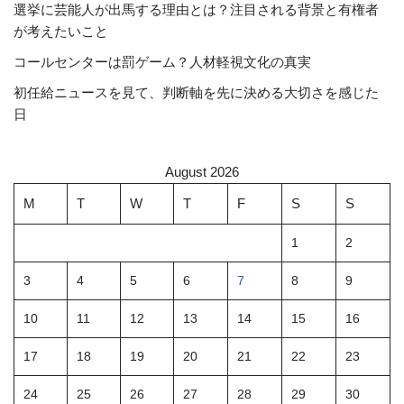
選挙に芸能人が出馬する理由とは？注目される背景と有権者
が考えたいこと
コールセンターは罰ゲーム？人材軽視文化の真実
初任給ニュースを見て、判断軸を先に決める大切さを感じた
日
August 2026
M
T
W
T
F
S
S
1
2
3
4
5
6
7
8
9
10
11
12
13
14
15
16
17
18
19
20
21
22
23
24
25
26
27
28
29
30