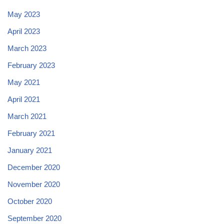
May 2023
April 2023
March 2023
February 2023
May 2021
April 2021
March 2021
February 2021
January 2021
December 2020
November 2020
October 2020
September 2020