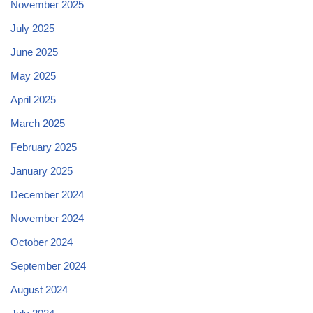
November 2025
July 2025
June 2025
May 2025
April 2025
March 2025
February 2025
January 2025
December 2024
November 2024
October 2024
September 2024
August 2024