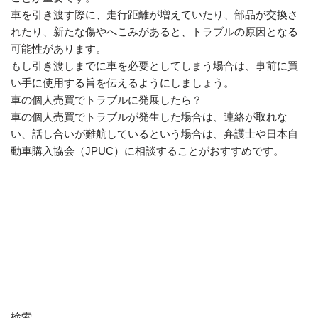
車を引き渡す際に、走行距離が増えていたり、部品が交換さ
れたり、新たな傷やへこみがあると、トラブルの原因となる
可能性があります。
もし引き渡しまでに車を必要としてしまう場合は、事前に買
い手に使用する旨を伝えるようにしましょう。
車の個人売買でトラブルに発展したら？
車の個人売買でトラブルが発生した場合は、連絡が取れな
い、話し合いが難航しているという場合は、弁護士や日本自
動車購入協会（JPUC）に相談することがおすすめです。
検索