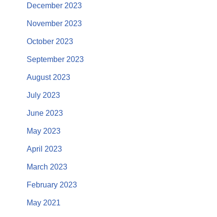
December 2023
November 2023
October 2023
September 2023
August 2023
July 2023
June 2023
May 2023
April 2023
March 2023
February 2023
May 2021