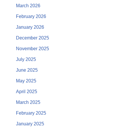
March 2026
February 2026
January 2026
December 2025
November 2025
July 2025
June 2025
May 2025
April 2025
March 2025
February 2025
January 2025