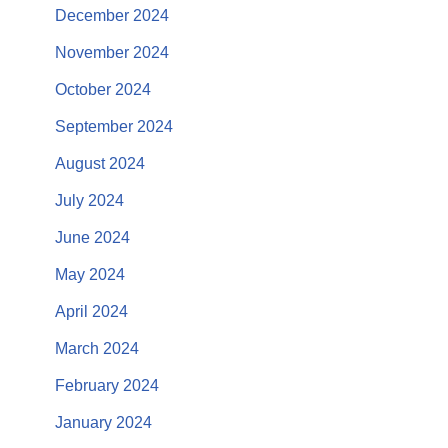
December 2024
November 2024
October 2024
September 2024
August 2024
July 2024
June 2024
May 2024
April 2024
March 2024
February 2024
January 2024