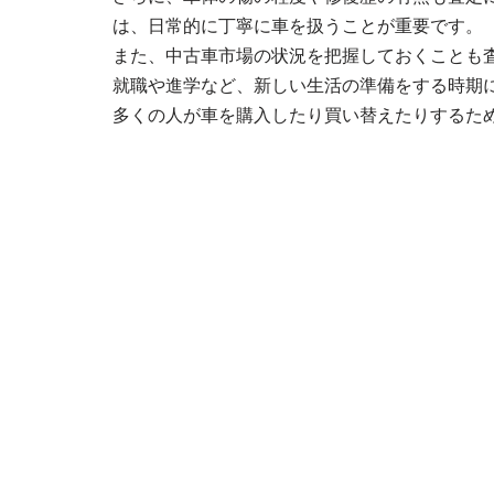
は、日常的に丁寧に車を扱うことが重要です。
また、中古車市場の状況を把握しておくことも
就職や進学など、新しい生活の準備をする時期
多くの人が車を購入したり買い替えたりするた