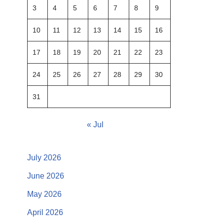
3
4
5
6
7
8
9
10
11
12
13
14
15
16
17
18
19
20
21
22
23
24
25
26
27
28
29
30
31
« Jul
July 2026
June 2026
May 2026
April 2026