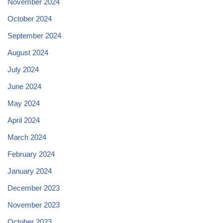
November 2024
October 2024
September 2024
August 2024
July 2024
June 2024
May 2024
April 2024
March 2024
February 2024
January 2024
December 2023
November 2023
October 2023