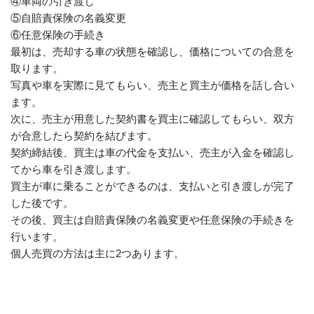
④車両の引き渡し
⑤自賠責保険の名義変更
⑥任意保険の手続き
最初は、売却する車の状態を確認し、価格についての合意を
取ります。
写真や車を実際に見てもらい、売主と買主が価格を話し合い
ます。
次に、売主が用意した契約書を買主に確認してもらい、双方
が合意したら契約を結びます。
契約締結後、買主は車の代金を支払い、売主が入金を確認し
てから車を引き渡します。
買主が車に乗ることができるのは、支払いと引き渡しが完了
した後です。
その後、買主は自賠責保険の名義変更や任意保険の手続きを
行います。
個人売買の方法は主に2つあります。