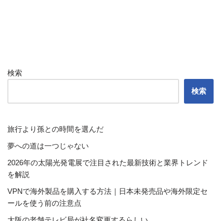
検索
検索
旅行より孫との時間を選んだ
夢への道は一つじゃない
2026年の太陽光発電展で注目された最新技術と業界トレンド
を解説
VPNで海外製品を購入する方法｜日本未発売品や海外限定セ
ールを使う前の注意点
大阪の老舗テレビ局が社名変更するらしい