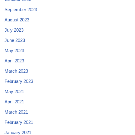
September 2023
August 2023
July 2023
June 2023
May 2023
April 2023
March 2023
February 2023
May 2021
April 2021
March 2021
February 2021
January 2021