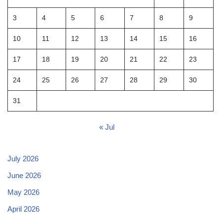
3
4
5
6
7
8
9
10
11
12
13
14
15
16
17
18
19
20
21
22
23
24
25
26
27
28
29
30
31
« Jul
July 2026
June 2026
May 2026
April 2026