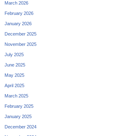
March 2026
February 2026
January 2026
December 2025
November 2025
July 2025
June 2025
May 2025
April 2025
March 2025
February 2025
January 2025
December 2024