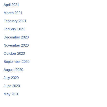
April 2021
March 2021
February 2021
January 2021
December 2020
November 2020
October 2020
September 2020
August 2020
July 2020
June 2020
May 2020