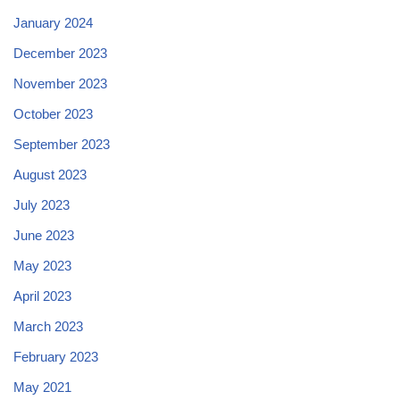
January 2024
December 2023
November 2023
October 2023
September 2023
August 2023
July 2023
June 2023
May 2023
April 2023
March 2023
February 2023
May 2021