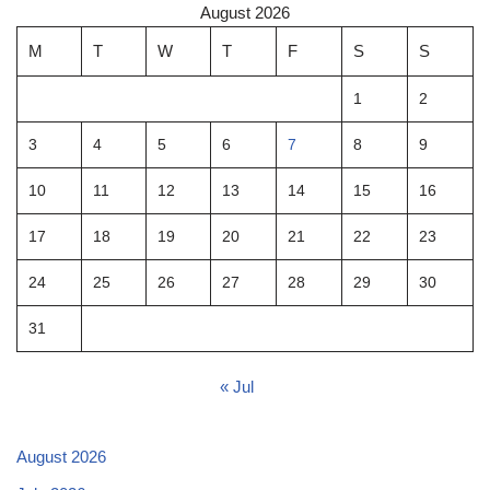
August 2026
M
T
W
T
F
S
S
1
2
3
4
5
6
7
8
9
10
11
12
13
14
15
16
17
18
19
20
21
22
23
24
25
26
27
28
29
30
31
« Jul
August 2026