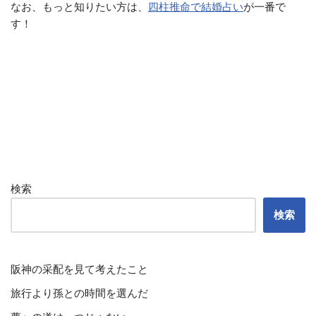
なお、もっと知りたい方は、
四柱推命で結婚占い
が一番で
す！
検索
検索
阪神の采配を見て考えたこと
旅行より孫との時間を選んだ