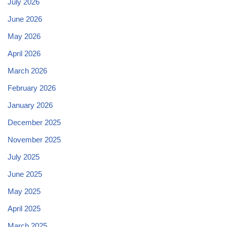
July 2026
June 2026
May 2026
April 2026
March 2026
February 2026
January 2026
December 2025
November 2025
July 2025
June 2025
May 2025
April 2025
March 2025