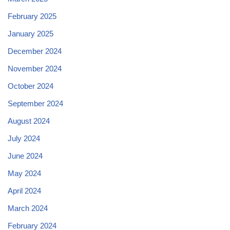
February 2025
January 2025
December 2024
November 2024
October 2024
September 2024
August 2024
July 2024
June 2024
May 2024
April 2024
March 2024
February 2024