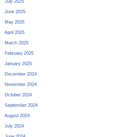
July 2025
June 2025
May 2025
April 2025
March 2025
February 2025
January 2025
December 2024
November 2024
October 2024
September 2024
August 2024
July 2024
June 2024