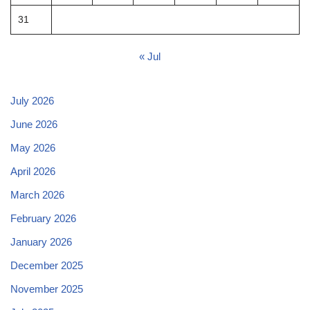
31
« Jul
July 2026
June 2026
May 2026
April 2026
March 2026
February 2026
January 2026
December 2025
November 2025