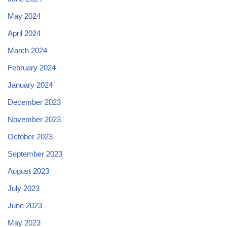
May 2024
April 2024
March 2024
February 2024
January 2024
December 2023
November 2023
October 2023
September 2023
August 2023
July 2023
June 2023
May 2023