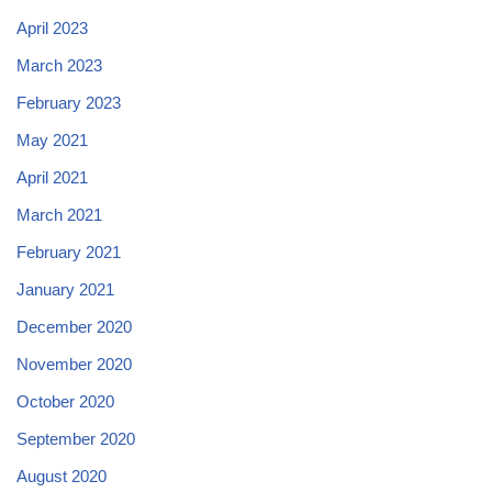
April 2023
March 2023
February 2023
May 2021
April 2021
March 2021
February 2021
January 2021
December 2020
November 2020
October 2020
September 2020
August 2020