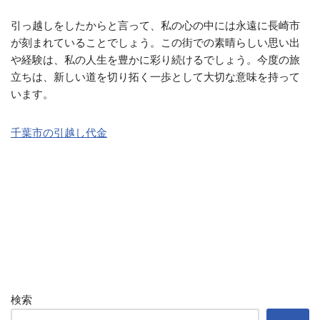
引っ越しをしたからと言って、私の心の中には永遠に長崎市
が刻まれていることでしょう。この街での素晴らしい思い出
や経験は、私の人生を豊かに彩り続けるでしょう。今度の旅
立ちは、新しい道を切り拓く一歩として大切な意味を持って
います。
千葉市の引越し代金
検索