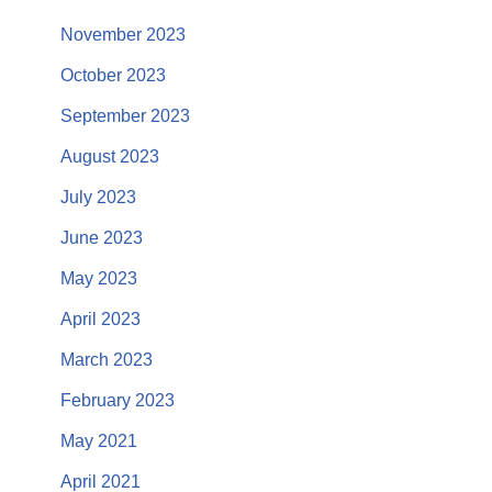
November 2023
October 2023
September 2023
August 2023
July 2023
June 2023
May 2023
April 2023
March 2023
February 2023
May 2021
April 2021