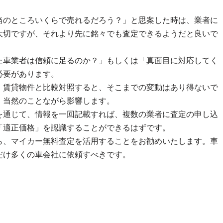
当のところいくらで売れるだろう？」と思案した時は、業者に
大切ですが、それより先に銘々でも査定できるようだと良いで
た車業者は信頼に足るのか？」もしくは「真面目に対応してく
必要があります。
。賃貸物件と比較対照すると、そこまでの変動はあり得ないで
、当然のことながら影響します。
を通じて、情報を一回記載すれば、複数の業者に査定の申し込
「適正価格」を認識することができるはずです。
ら、マイカー無料査定を活用することをお勧めいたします。車
だけ多くの車会社に依頼すべきです。