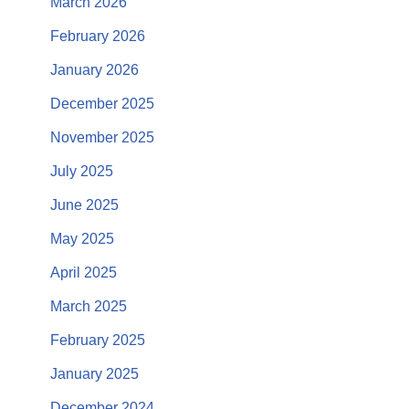
March 2026
February 2026
January 2026
December 2025
November 2025
July 2025
June 2025
May 2025
April 2025
March 2025
February 2025
January 2025
December 2024