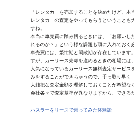
「レンタカーを売却することを決めたけど、本
レンタカーの査定をやってもらうということも
すね。
本当に車売買に踏み切るときには、「お願いし
れるのか？」という様な課題も頭に入れておく
車売買には、繁忙期と閑散期が存在しています
すが、カーリース売却を進めるときの相場には
人気になっているカーリース無料査定サービス
みをすることができちゃうので、手っ取り早く
大雑把な査定金額を理解しておくことが希望な
会社各々で査定基準が異なりますから、できる
ハスラーをリースで乗ってみた体験談