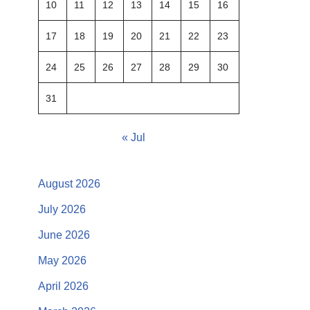
10
11
12
13
14
15
16
17
18
19
20
21
22
23
24
25
26
27
28
29
30
31
« Jul
August 2026
July 2026
June 2026
May 2026
April 2026