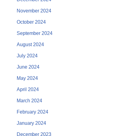
November 2024
October 2024
September 2024
August 2024
July 2024
June 2024
May 2024
April 2024
March 2024
February 2024
January 2024
December 2023