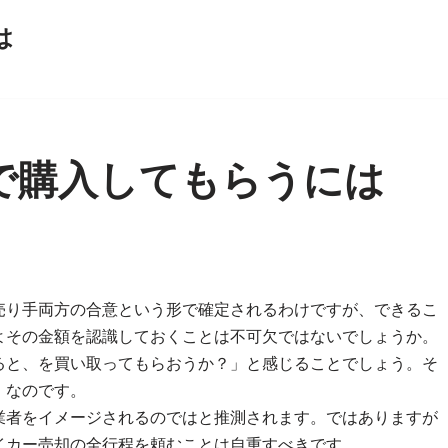
は
で購入してもらうには
売り手両方の合意という形で確定されるわけですが、できるこ
よその金額を認識しておくことは不可欠ではないでしょうか。
ると、を買い取ってもらおうか？」と感じることでしょう。そ
」なのです。
業者をイメージされるのではと推測されます。ではありますが
イカー売却の全行程を頼むことは自重すべきです。