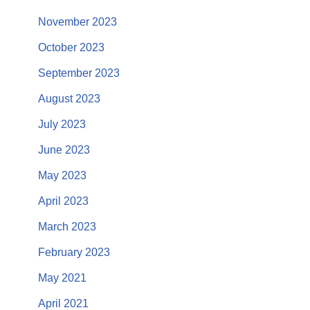
November 2023
October 2023
September 2023
August 2023
July 2023
June 2023
May 2023
April 2023
March 2023
February 2023
May 2021
April 2021