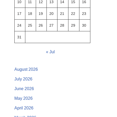
10
11
12
13
14
15
16
17
18
19
20
21
22
23
24
25
26
27
28
29
30
31
« Jul
August 2026
July 2026
June 2026
May 2026
April 2026