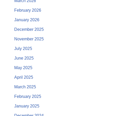
March 2026
February 2026
January 2026
December 2025
November 2025
July 2025
June 2025
May 2025
April 2025
March 2025
February 2025
January 2025
December 2024