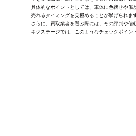
具体的なポイントとしては、車体に色褪せや傷
売れるタイミングを見極めることが挙げられま
さらに、買取業者を選ぶ際には、その評判や信
ネクステージでは、このようなチェックポイン