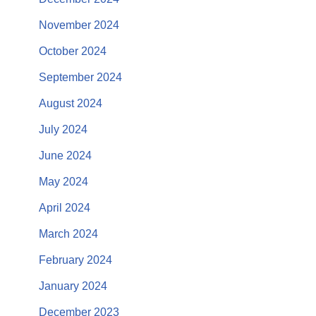
November 2024
October 2024
September 2024
August 2024
July 2024
June 2024
May 2024
April 2024
March 2024
February 2024
January 2024
December 2023