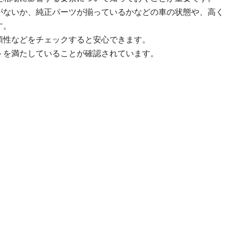
がないか、純正パーツが揃っているかなどの車の状態や、高く
す。
頼性などをチェックすると安心できます。
トを満たしていることが確認されています。