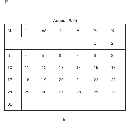
日
August 2026
M
T
W
T
F
S
S
1
2
3
4
5
6
7
8
9
10
11
12
13
14
15
16
17
18
19
20
21
22
23
24
25
26
27
28
29
30
31
« Jul