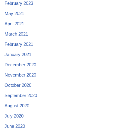
February 2023
May 2021
April 2021
March 2021
February 2021
January 2021
December 2020
November 2020
October 2020
September 2020
August 2020
July 2020
June 2020