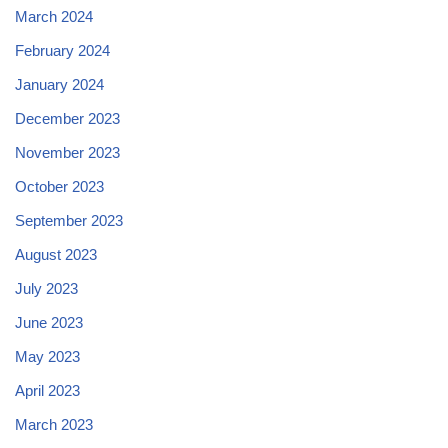
March 2024
February 2024
January 2024
December 2023
November 2023
October 2023
September 2023
August 2023
July 2023
June 2023
May 2023
April 2023
March 2023