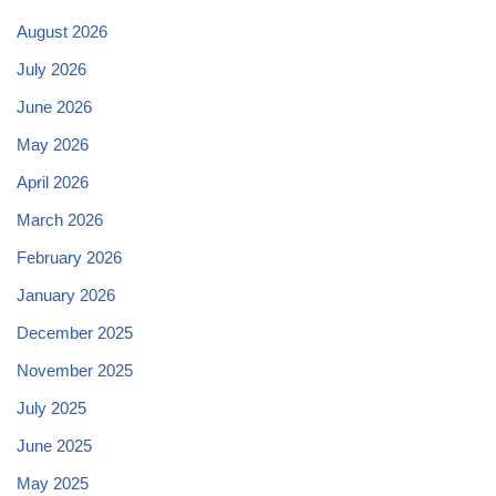
August 2026
July 2026
June 2026
May 2026
April 2026
March 2026
February 2026
January 2026
December 2025
November 2025
July 2025
June 2025
May 2025