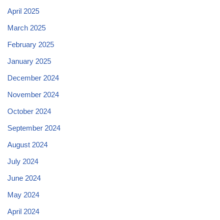
April 2025
March 2025
February 2025
January 2025
December 2024
November 2024
October 2024
September 2024
August 2024
July 2024
June 2024
May 2024
April 2024