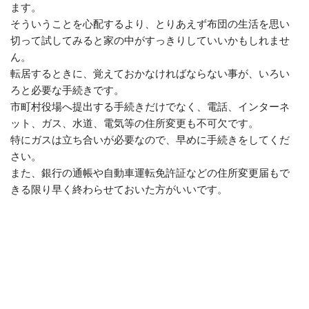
ます。
そういうことを心配するより、とりあえず布団の生活を思い
切って試してみると家の中がすっきりしていいかもしれませ
ん。
転居するときに、覚えておかなければならない事が、いろい
ろと必要な手続きです。
市町村役場へ提出する手続きだけでなく、電話、インターネ
ット、ガス、水道、電気等の住所変更も不可欠です。
特にガスは立ち合いが必要なので、早めに手続きをしてくだ
さい。
また、銀行の通帳や自動車運転免許証などの住所変更届もで
きる限り早く終わらせておいた方がいいです。