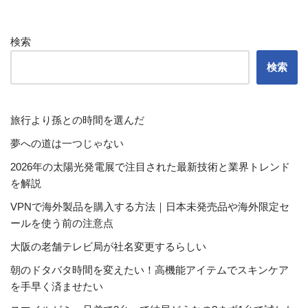
検索
検索
旅行より孫との時間を選んだ
夢への道は一つじゃない
2026年の太陽光発電展で注目された最新技術と業界トレンド
を解説
VPNで海外製品を購入する方法｜日本未発売品や海外限定セ
ールを使う前の注意点
大阪の老舗テレビ局が社名変更するらしい
朝のドタバタ時間を変えたい！高機能アイテムでスキンケア
を手早く済ませたい