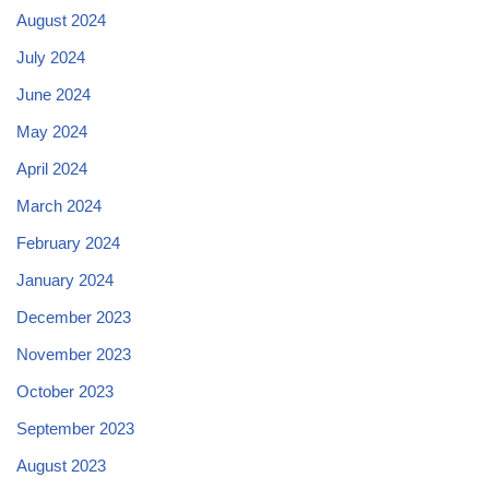
August 2024
July 2024
June 2024
May 2024
April 2024
March 2024
February 2024
January 2024
December 2023
November 2023
October 2023
September 2023
August 2023