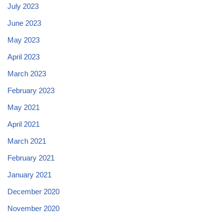
July 2023
June 2023
May 2023
April 2023
March 2023
February 2023
May 2021
April 2021
March 2021
February 2021
January 2021
December 2020
November 2020