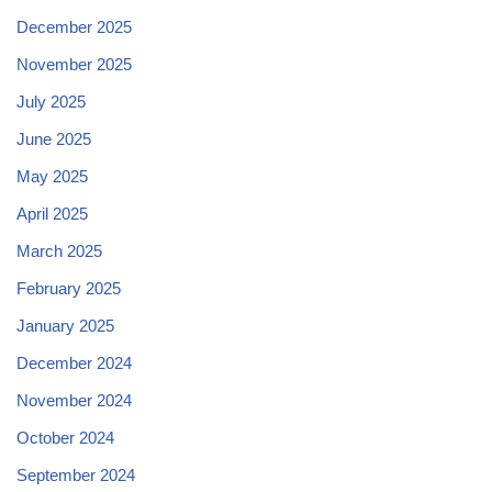
December 2025
November 2025
July 2025
June 2025
May 2025
April 2025
March 2025
February 2025
January 2025
December 2024
November 2024
October 2024
September 2024