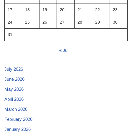
17
18
19
20
21
22
23
24
25
26
27
28
29
30
31
« Jul
July 2026
June 2026
May 2026
April 2026
March 2026
February 2026
January 2026