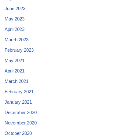
June 2023
May 2023
April 2023
March 2023
February 2023
May 2021
April 2021
March 2021
February 2021
January 2021
December 2020
November 2020
October 2020