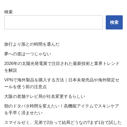
検索
検索
旅行より孫との時間を選んだ
夢への道は一つじゃない
2026年の太陽光発電展で注目された最新技術と業界トレンド
を解説
VPNで海外製品を購入する方法｜日本未発売品や海外限定セ
ールを使う前の注意点
大阪の老舗テレビ局が社名変更するらしい
朝のドタバタ時間を変えたい！高機能アイテムでスキンケア
を手早く済ませたい
スマイルゼミ、兄弟で2台って結局どうなの?まず1台で試した