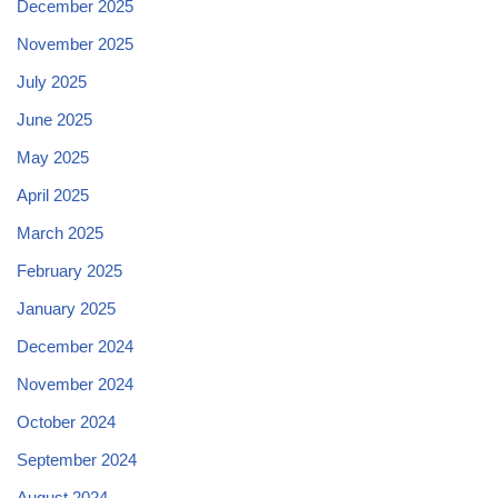
December 2025
November 2025
July 2025
June 2025
May 2025
April 2025
March 2025
February 2025
January 2025
December 2024
November 2024
October 2024
September 2024
August 2024