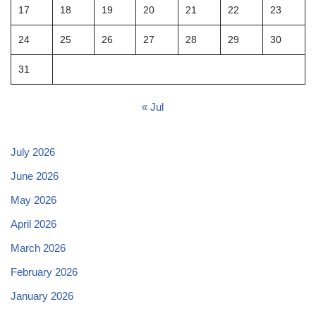
17
18
19
20
21
22
23
24
25
26
27
28
29
30
31
« Jul
July 2026
June 2026
May 2026
April 2026
March 2026
February 2026
January 2026