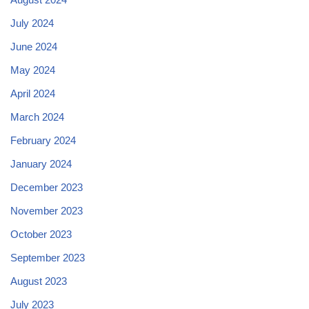
July 2024
June 2024
May 2024
April 2024
March 2024
February 2024
January 2024
December 2023
November 2023
October 2023
September 2023
August 2023
July 2023