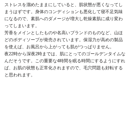
ストレスを溜めたままにしていると、肌状態が悪くなってし
まうはずです。身体のコンディションも悪化して寝不足気味
になるので、素肌へのダメージが増大し乾燥素肌に成り変わ
ってしまいます。
芳香をメインとしたものや名高いブランドのものなど、山ほ
どのボディソープが発売されています。保湿力が高めの製品
を使えば、お風呂から上がっても肌がつっぱりません。
夜22時から深夜2時までは、肌にとってのゴールデンタイムな
んだそうです。この重要な4時間を眠る時間にするようにすれ
ば、お肌の状態も正常化されますので、毛穴問題も好転する
と思われます。