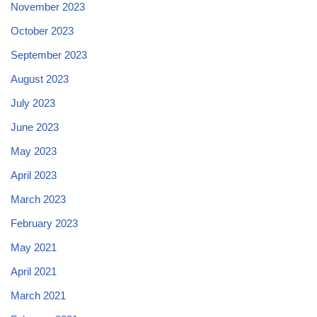
November 2023
October 2023
September 2023
August 2023
July 2023
June 2023
May 2023
April 2023
March 2023
February 2023
May 2021
April 2021
March 2021