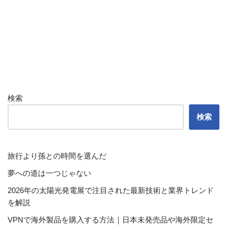
検索
検索
旅行より孫との時間を選んだ
夢への道は一つじゃない
2026年の太陽光発電展で注目された最新技術と業界トレンド
を解説
VPNで海外製品を購入する方法｜日本未発売品や海外限定セ