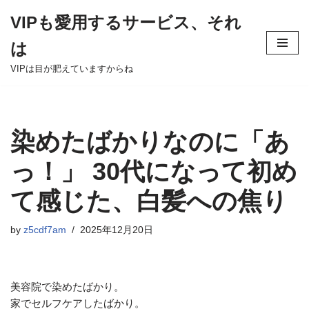
VIPも愛用するサービス、それ
Skip
は
to
content
VIPは目が肥えていますからね
染めたばかりなのに「あ
っ！」 30代になって初め
て感じた、白髪への焦り
by
z5cdf7am
2025年12月20日
美容院で染めたばかり。
家でセルフケアしたばかり。