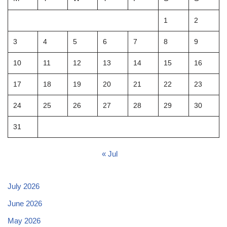
1
2
3
4
5
6
7
8
9
10
11
12
13
14
15
16
17
18
19
20
21
22
23
24
25
26
27
28
29
30
31
« Jul
July 2026
June 2026
May 2026