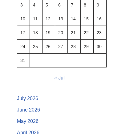
3
4
5
6
7
8
9
10
11
12
13
14
15
16
17
18
19
20
21
22
23
24
25
26
27
28
29
30
31
« Jul
July 2026
June 2026
May 2026
April 2026