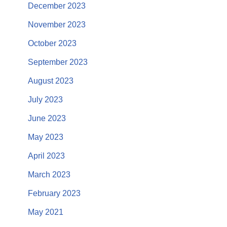
December 2023
November 2023
October 2023
September 2023
August 2023
July 2023
June 2023
May 2023
April 2023
March 2023
February 2023
May 2021