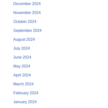
December 2024
November 2024
October 2024
September 2024
August 2024
July 2024
June 2024
May 2024
April 2024
March 2024
February 2024
January 2024