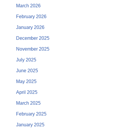
March 2026
February 2026
January 2026
December 2025
November 2025
July 2025
June 2025
May 2025
April 2025
March 2025
February 2025
January 2025