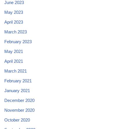
June 2023
May 2023
April 2023
March 2023
February 2023
May 2021
April 2021
March 2021
February 2021
January 2021
December 2020
November 2020
October 2020