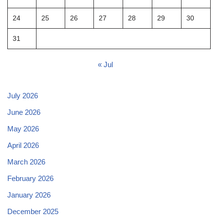
24
25
26
27
28
29
30
31
« Jul
July 2026
June 2026
May 2026
April 2026
March 2026
February 2026
January 2026
December 2025