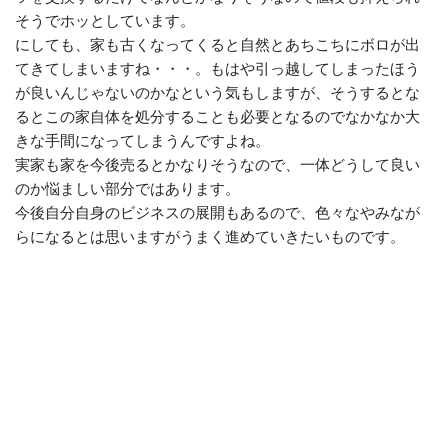
そうでホッとしています。
にしても、家も古くなってくると自然とあちこちにボロが出
てきてしまいますね・・・。もはや引っ越してしまったほう
が良いんじゃないのかなという気もしますが、そうするとな
るとこの家自体を処分することも必要となるのでなかなか大
きな手間になってしまうんですよね。
実家も家を今後売るとかなりそうなので、一体どうして良い
のか悩ましい部分ではあります。
今後自分自身のビジネスの展開もあるので、色々なやみなが
らになるとは思いますがうまく進めていきたいものです。