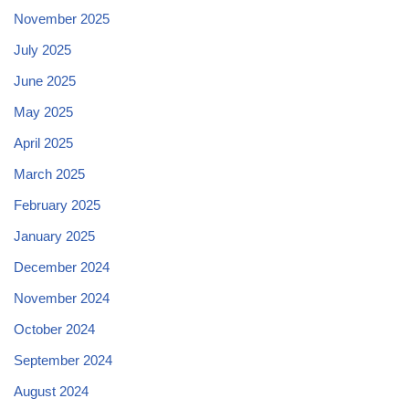
November 2025
July 2025
June 2025
May 2025
April 2025
March 2025
February 2025
January 2025
December 2024
November 2024
October 2024
September 2024
August 2024