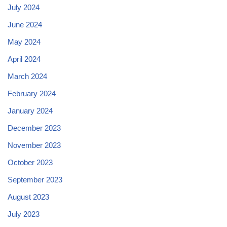
July 2024
June 2024
May 2024
April 2024
March 2024
February 2024
January 2024
December 2023
November 2023
October 2023
September 2023
August 2023
July 2023