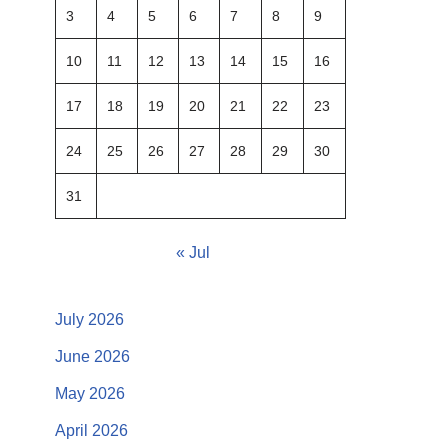
3
4
5
6
7
8
9
10
11
12
13
14
15
16
17
18
19
20
21
22
23
24
25
26
27
28
29
30
31
« Jul
July 2026
June 2026
May 2026
April 2026