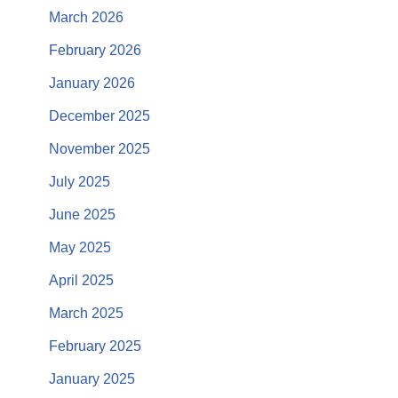
March 2026
February 2026
January 2026
December 2025
November 2025
July 2025
June 2025
May 2025
April 2025
March 2025
February 2025
January 2025