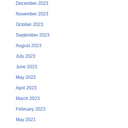
December 2023
November 2023
October 2023
September 2023
August 2023
July 2023
June 2023
May 2023
April 2023
March 2023
February 2023
May 2021