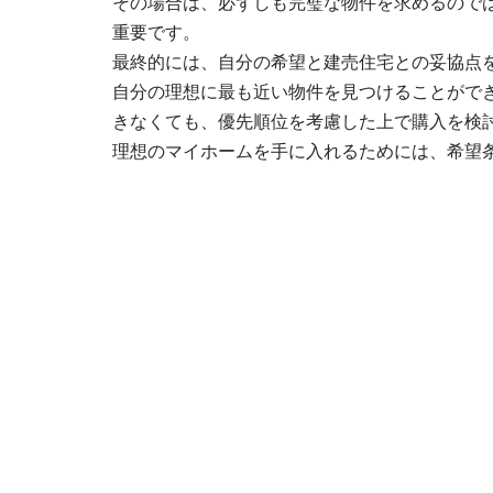
その場合は、必ずしも完璧な物件を求めるので
重要です。
最終的には、自分の希望と建売住宅との妥協点
自分の理想に最も近い物件を見つけることがで
きなくても、優先順位を考慮した上で購入を検
理想のマイホームを手に入れるためには、希望