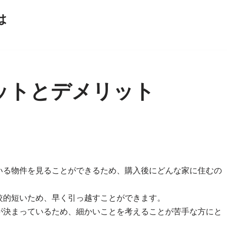
は
ットとデメリット
いる物件を見ることができるため、購入後にどんな家に住むの
較的短いため、早く引っ越すことができます。
が決まっているため、細かいことを考えることが苦手な方にと