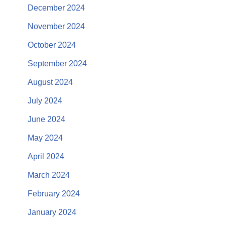
December 2024
November 2024
October 2024
September 2024
August 2024
July 2024
June 2024
May 2024
April 2024
March 2024
February 2024
January 2024