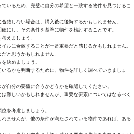
っているため、完璧に自分の希望と一致する物件を見つけるこ
に合致しない場合は、購入後に後悔するかもしれません。
明確にし、その条件を基準に物件を検討することです。
を考えましょう。
タイルに合致することが一番重要だと感じるかもしれません。
欠だと思うかもしれません。
位を決めましょう。
ているかを判断するために、物件を詳しく調べていきましょ
スが自分の要望に合うかどうかを確認してください。
とは難しいかもしれませんが、重要な要素についてはなるべく
順位を考慮しましょう。
しれませんが、他の条件が満たされている物件であれば、ある