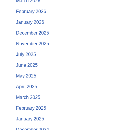
March 2026
February 2026
January 2026
December 2025
November 2025
July 2025
June 2025
May 2025
April 2025
March 2025
February 2025
January 2025
December 2024