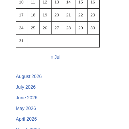
10
11
12
13
14
15
16
17
18
19
20
21
22
23
24
25
26
27
28
29
30
31
« Jul
August 2026
July 2026
June 2026
May 2026
April 2026