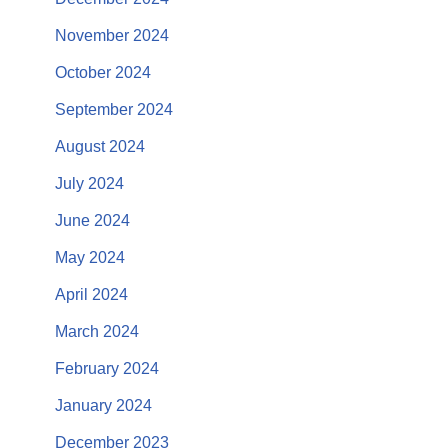
November 2024
October 2024
September 2024
August 2024
July 2024
June 2024
May 2024
April 2024
March 2024
February 2024
January 2024
December 2023