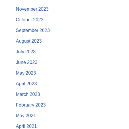
November 2023
October 2023
September 2023
August 2023
July 2023
June 2023
May 2023
April 2023
March 2023
February 2023
May 2021
April 2021