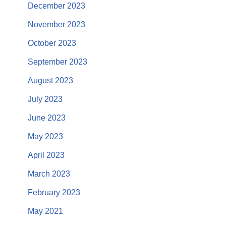
December 2023
November 2023
October 2023
September 2023
August 2023
July 2023
June 2023
May 2023
April 2023
March 2023
February 2023
May 2021