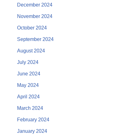
December 2024
November 2024
October 2024
September 2024
August 2024
July 2024
June 2024
May 2024
April 2024
March 2024
February 2024
January 2024