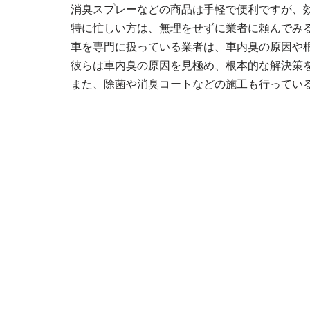
消臭スプレーなどの商品は手軽で便利ですが、
特に忙しい方は、無理をせずに業者に頼んでみ
車を専門に扱っている業者は、車内臭の原因や
彼らは車内臭の原因を見極め、根本的な解決策
また、除菌や消臭コートなどの施工も行ってい