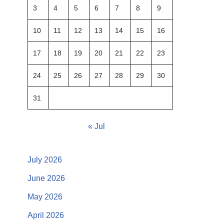
3
4
5
6
7
8
9
10
11
12
13
14
15
16
17
18
19
20
21
22
23
24
25
26
27
28
29
30
31
« Jul
July 2026
June 2026
May 2026
April 2026