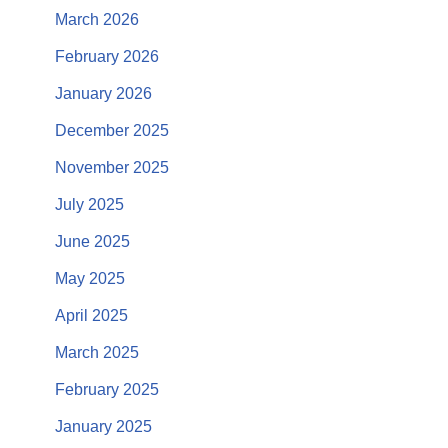
March 2026
February 2026
January 2026
December 2025
November 2025
July 2025
June 2025
May 2025
April 2025
March 2025
February 2025
January 2025