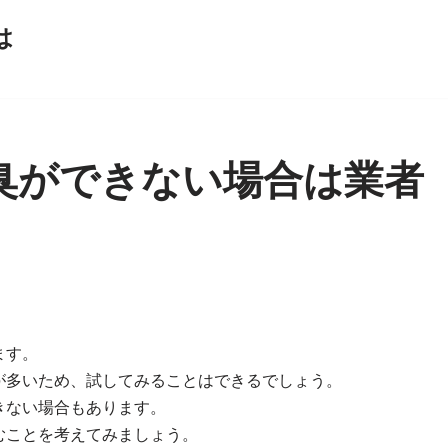
は
臭ができない場合は業者
ます。
が多いため、試してみることはできるでしょう。
きない場合もあります。
むことを考えてみましょう。