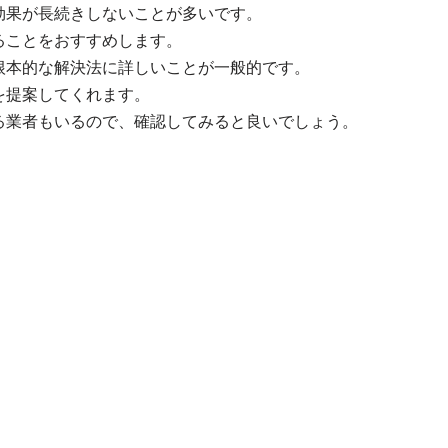
効果が長続きしないことが多いです。
ることをおすすめします。
根本的な解決法に詳しいことが一般的です。
を提案してくれます。
る業者もいるので、確認してみると良いでしょう。