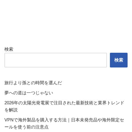
検索
検索
旅行より孫との時間を選んだ
夢への道は一つじゃない
2026年の太陽光発電展で注目された最新技術と業界トレンド
を解説
VPNで海外製品を購入する方法｜日本未発売品や海外限定セ
ールを使う前の注意点