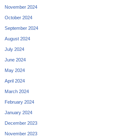
November 2024
October 2024
September 2024
August 2024
July 2024
June 2024
May 2024
April 2024
March 2024
February 2024
January 2024
December 2023
November 2023