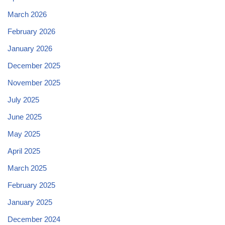
March 2026
February 2026
January 2026
December 2025
November 2025
July 2025
June 2025
May 2025
April 2025
March 2025
February 2025
January 2025
December 2024