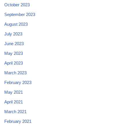
October 2023
September 2023
August 2023
July 2023
June 2023
May 2023
April 2023
March 2023
February 2023
May 2021
April 2021
March 2021
February 2021