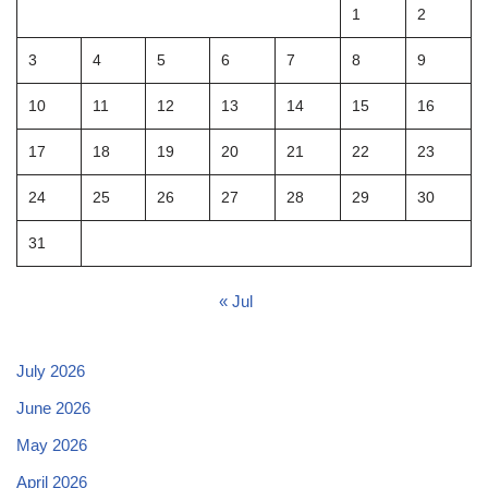
1
2
3
4
5
6
7
8
9
10
11
12
13
14
15
16
17
18
19
20
21
22
23
24
25
26
27
28
29
30
31
« Jul
July 2026
June 2026
May 2026
April 2026