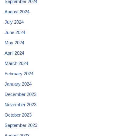
September 2024
August 2024
July 2024
June 2024
May 2024
April 2024
March 2024
February 2024
January 2024
December 2023
November 2023
October 2023
September 2023
August 2023