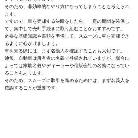
そのため、非効率的なやり方になってしまうことも考えられ
ます。
ですので、車を売却する決断をしたら、一定の期間を確保し
て、集中して売却手続きに取り組むことがおすすめです。
必要な基礎知識や書類を準備して、スムーズに車を売却でき
るように心がけましょう。
車を売る際には、まず名義人を確認することも大切です。
通常、自動車は所有者の名義で登録されていますが、場合に
よっては家族名義やディーラーや信販会社の名義になってい
ることもあります。
そのため、スムーズに取引を進めるためには、まず名義人を
確認することが重要です。