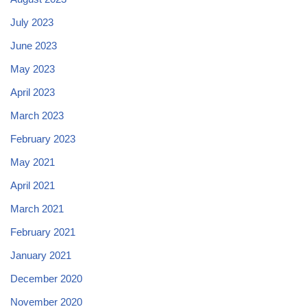
July 2023
June 2023
May 2023
April 2023
March 2023
February 2023
May 2021
April 2021
March 2021
February 2021
January 2021
December 2020
November 2020