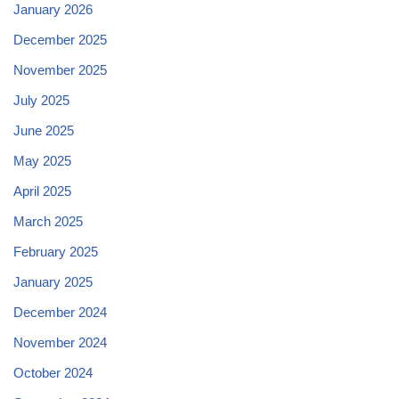
January 2026
December 2025
November 2025
July 2025
June 2025
May 2025
April 2025
March 2025
February 2025
January 2025
December 2024
November 2024
October 2024