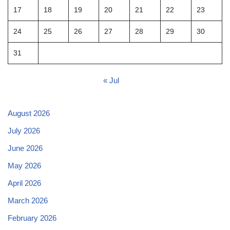
17
18
19
20
21
22
23
24
25
26
27
28
29
30
31
« Jul
August 2026
July 2026
June 2026
May 2026
April 2026
March 2026
February 2026