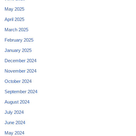
May 2025
April 2025
March 2025
February 2025
January 2025
December 2024
November 2024
October 2024
September 2024
August 2024
July 2024
June 2024
May 2024