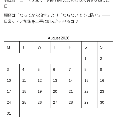
日
腰痛は「なってから治す」より「ならないように防ぐ」――
日常ケアと施術を上手に組み合わせるコツ
August 2026
M
T
W
T
F
S
S
1
2
3
4
5
6
7
8
9
10
11
12
13
14
15
16
17
18
19
20
21
22
23
24
25
26
27
28
29
30
31