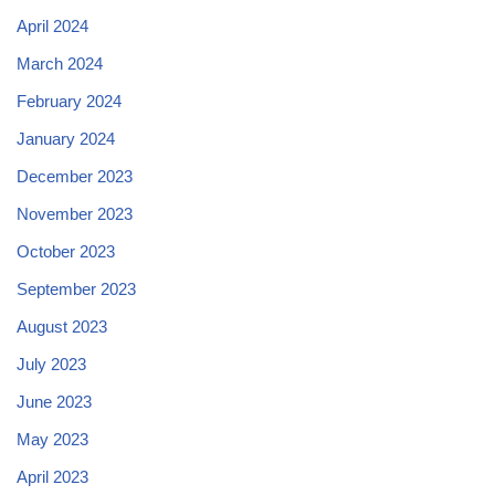
April 2024
March 2024
February 2024
January 2024
December 2023
November 2023
October 2023
September 2023
August 2023
July 2023
June 2023
May 2023
April 2023