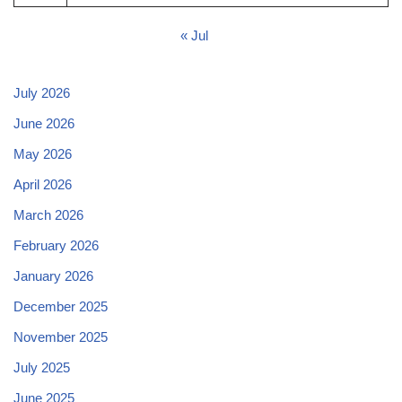
« Jul
July 2026
June 2026
May 2026
April 2026
March 2026
February 2026
January 2026
December 2025
November 2025
July 2025
June 2025