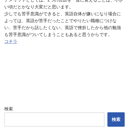
い頃だとかなり大変だと思います。
少しでも苦手意識ができると、英語自体が嫌いになり場合に
よっては、英語が苦手だったことでやりたい職種につけな
い、苦手だから話したくない、英語で挫折したから他の勉強
も苦手意識がついてしまうこともあると思うからです。
コチラ
検索
検索