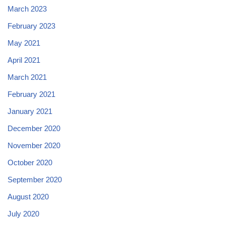
March 2023
February 2023
May 2021
April 2021
March 2021
February 2021
January 2021
December 2020
November 2020
October 2020
September 2020
August 2020
July 2020