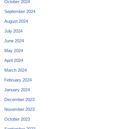
October 2024
September 2024
August 2024
July 2024
June 2024
May 2024
April 2024
March 2024
February 2024
January 2024
December 2023
November 2023
October 2023
September 2023