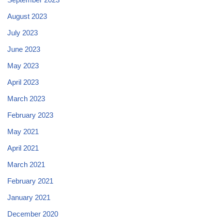
August 2023
July 2023
June 2023
May 2023
April 2023
March 2023
February 2023
May 2021
April 2021
March 2021
February 2021
January 2021
December 2020