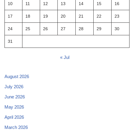
10
11
12
13
14
15
16
17
18
19
20
21
22
23
24
25
26
27
28
29
30
31
« Jul
August 2026
July 2026
June 2026
May 2026
April 2026
March 2026