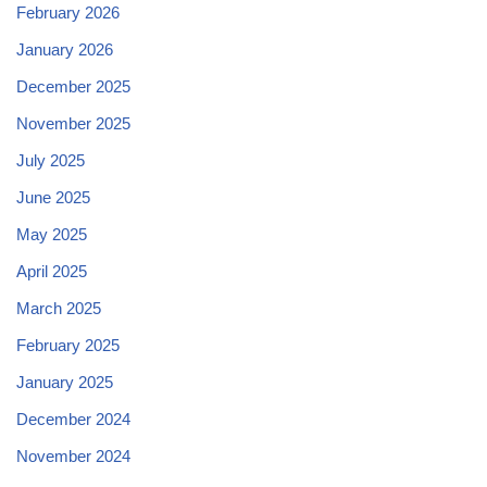
February 2026
January 2026
December 2025
November 2025
July 2025
June 2025
May 2025
April 2025
March 2025
February 2025
January 2025
December 2024
November 2024