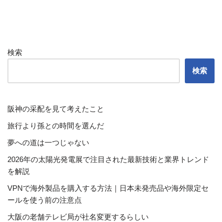
検索
検索
阪神の采配を見て考えたこと
旅行より孫との時間を選んだ
夢への道は一つじゃない
2026年の太陽光発電展で注目された最新技術と業界トレンド
を解説
VPNで海外製品を購入する方法｜日本未発売品や海外限定セ
ールを使う前の注意点
大阪の老舗テレビ局が社名変更するらしい