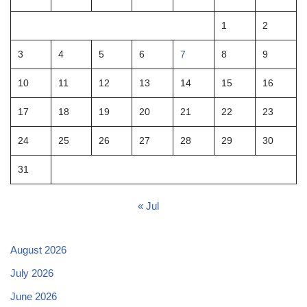
1
2
3
4
5
6
7
8
9
10
11
12
13
14
15
16
17
18
19
20
21
22
23
24
25
26
27
28
29
30
31
« Jul
August 2026
July 2026
June 2026