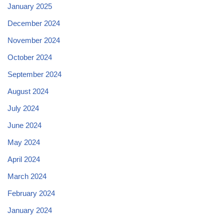
January 2025
December 2024
November 2024
October 2024
September 2024
August 2024
July 2024
June 2024
May 2024
April 2024
March 2024
February 2024
January 2024