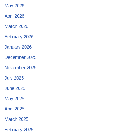
May 2026
April 2026
March 2026
February 2026
January 2026
December 2025
November 2025
July 2025
June 2025
May 2025
April 2025
March 2025
February 2025