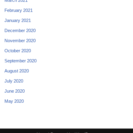
March 2021
February 2021
January 2021
December 2020
November 2020
October 2020
September 2020
August 2020
July 2020
June 2020
May 2020