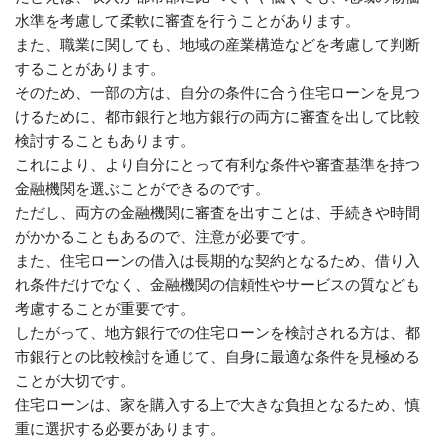
水準を考慮して柔軟に審査を行うことがあります。
また、職業に関しても、地域の産業構造などを考慮して判断
することがあります。
そのため、一部の方は、自分の条件に合う住宅ローンを見つ
けるために、都市銀行と地方銀行の両方に審査を出して比較
検討することもあります。
これにより、より自分にとって有利な条件や審査基準を持つ
金融機関を選ぶことができるのです。
ただし、両方の金融機関に審査を出すことは、手続きや時間
がかかることもあるので、注意が必要です。
また、住宅ローンの借入は長期的な契約となるため、借り入
れ条件だけでなく、金融機関の信頼性やサービスの質なども
考慮することが重要です。
したがって、地方銀行での住宅ローンを検討される方は、都
市銀行との比較検討を通じて、自身に最適な条件を見極める
ことが大切です。
住宅ローンは、家を購入する上で大きな負担となるため、慎
重に選択する必要があります。