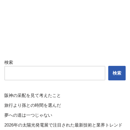
検索
検索
阪神の采配を見て考えたこと
旅行より孫との時間を選んだ
夢への道は一つじゃない
2026年の太陽光発電展で注目された最新技術と業界トレンド