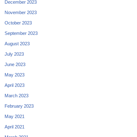
December 2023
November 2023
October 2023
September 2023
August 2023
July 2023
June 2023
May 2023
April 2023
March 2023
February 2023
May 2021
April 2021