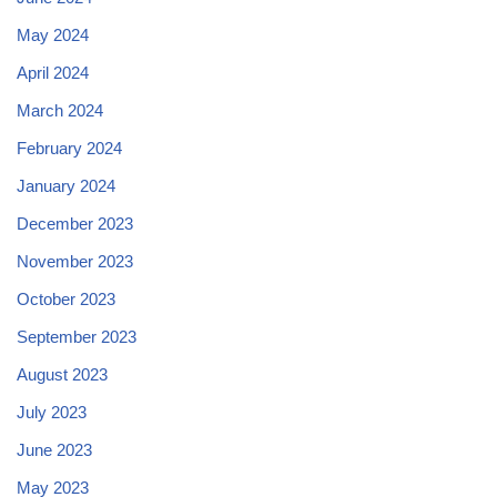
May 2024
April 2024
March 2024
February 2024
January 2024
December 2023
November 2023
October 2023
September 2023
August 2023
July 2023
June 2023
May 2023