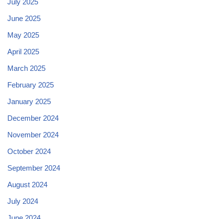
July 2025
June 2025
May 2025
April 2025
March 2025
February 2025
January 2025
December 2024
November 2024
October 2024
September 2024
August 2024
July 2024
June 2024