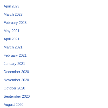
April 2023
March 2023
February 2023
May 2021
April 2021
March 2021
February 2021
January 2021
December 2020
November 2020
October 2020
September 2020
August 2020