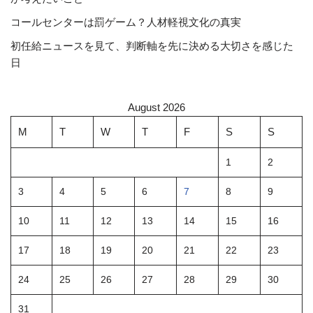
コールセンターは罰ゲーム？人材軽視文化の真実
初任給ニュースを見て、判断軸を先に決める大切さを感じた
日
August 2026
M
T
W
T
F
S
S
1
2
3
4
5
6
7
8
9
10
11
12
13
14
15
16
17
18
19
20
21
22
23
24
25
26
27
28
29
30
31