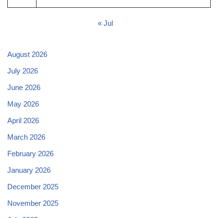
« Jul
August 2026
July 2026
June 2026
May 2026
April 2026
March 2026
February 2026
January 2026
December 2025
November 2025