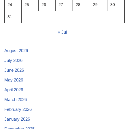
24
25
26
27
28
29
30
31
« Jul
August 2026
July 2026
June 2026
May 2026
April 2026
March 2026
February 2026
January 2026
December 2025