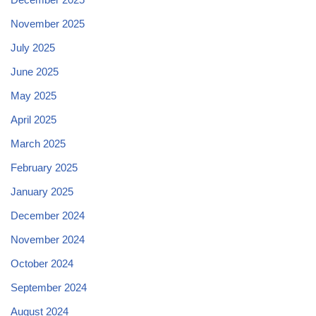
November 2025
July 2025
June 2025
May 2025
April 2025
March 2025
February 2025
January 2025
December 2024
November 2024
October 2024
September 2024
August 2024