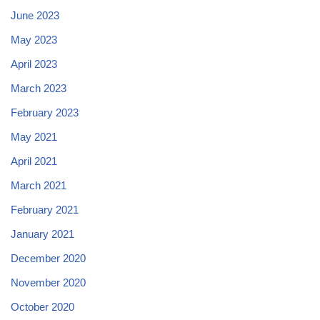
June 2023
May 2023
April 2023
March 2023
February 2023
May 2021
April 2021
March 2021
February 2021
January 2021
December 2020
November 2020
October 2020