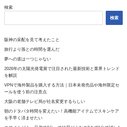
検索
検索
阪神の采配を見て考えたこと
旅行より孫との時間を選んだ
夢への道は一つじゃない
2026年の太陽光発電展で注目された最新技術と業界トレンド
を解説
VPNで海外製品を購入する方法｜日本未発売品や海外限定セ
ールを使う前の注意点
大阪の老舗テレビ局が社名変更するらしい
朝のドタバタ時間を変えたい！高機能アイテムでスキンケア
を手早く済ませたい