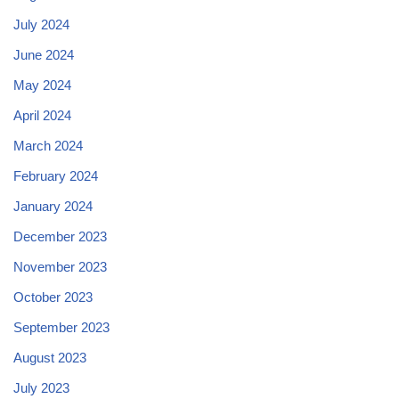
July 2024
June 2024
May 2024
April 2024
March 2024
February 2024
January 2024
December 2023
November 2023
October 2023
September 2023
August 2023
July 2023