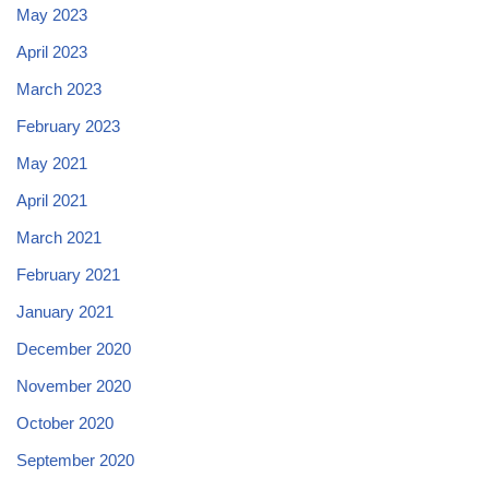
May 2023
April 2023
March 2023
February 2023
May 2021
April 2021
March 2021
February 2021
January 2021
December 2020
November 2020
October 2020
September 2020