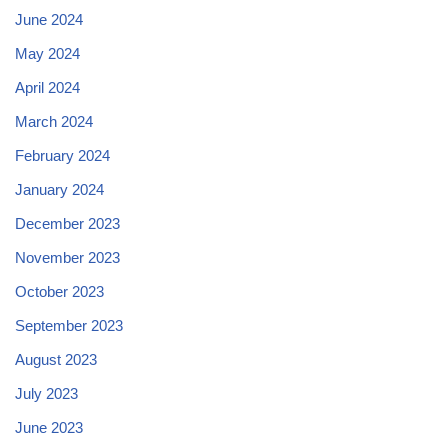
June 2024
May 2024
April 2024
March 2024
February 2024
January 2024
December 2023
November 2023
October 2023
September 2023
August 2023
July 2023
June 2023