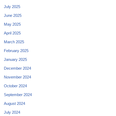
July 2025
June 2025
May 2025
April 2025
March 2025
February 2025
January 2025
December 2024
November 2024
October 2024
September 2024
August 2024
July 2024