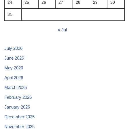
24
25
26
27
28
29
30
31
« Jul
July 2026
June 2026
May 2026
April 2026
March 2026
February 2026
January 2026
December 2025
November 2025