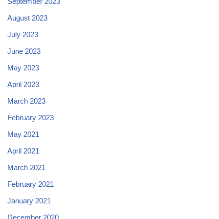
September 2023
August 2023
July 2023
June 2023
May 2023
April 2023
March 2023
February 2023
May 2021
April 2021
March 2021
February 2021
January 2021
December 2020