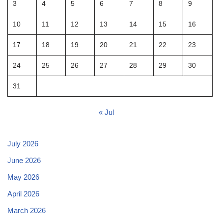
3
4
5
6
7
8
9
10
11
12
13
14
15
16
17
18
19
20
21
22
23
24
25
26
27
28
29
30
31
« Jul
July 2026
June 2026
May 2026
April 2026
March 2026