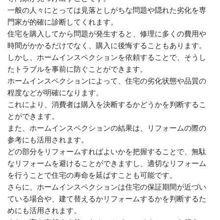
一般の人々にとっては見落としがちな問題や隠れた劣化を専
門家が的確に診断してくれます。
住宅を購入してから問題が発生すると、修理に多くの費用や
時間がかかるだけでなく、購入に後悔することもあります。
しかし、ホームインスペクションを依頼することで、そうし
たトラブルを事前に防ぐことができます。
ホームインスペクションによって、住宅の劣化状態や品質の
程度などが明確になります。
これにより、消費者は購入を決断するかどうかを判断するこ
とができます。
また、ホームインスペクションの結果は、リフォームの際の
参考にも活用されます。
どの部分をリフォームすればよいかを把握することで、無駄
なリフォームを避けることができますし、適切なリフォーム
を行うことで住宅の寿命を延ばすことも可能です。
さらに、ホームインスペクションは住宅の保証期間が近づい
ている場合や、建て替えるかリフォームするかを判断するた
めにも活用されます。