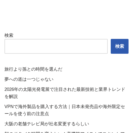
検索
検索
旅行より孫との時間を選んだ
夢への道は一つじゃない
2026年の太陽光発電展で注目された最新技術と業界トレンド
を解説
VPNで海外製品を購入する方法｜日本未発売品や海外限定セ
ールを使う前の注意点
大阪の老舗テレビ局が社名変更するらしい