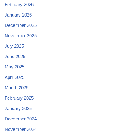
February 2026
January 2026
December 2025
November 2025
July 2025
June 2025
May 2025
April 2025
March 2025
February 2025
January 2025
December 2024
November 2024