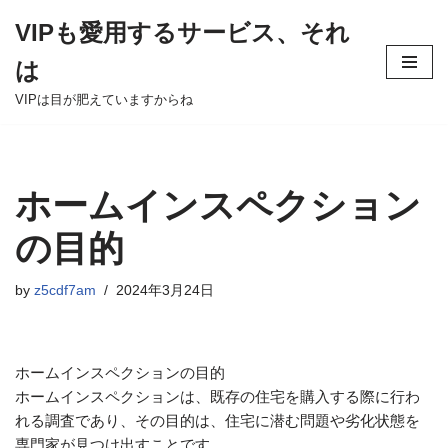
VIPも愛用するサービス、それ
Skip
は
to
content
VIPは目が肥えていますからね
ホームインスペクション
の目的
by
z5cdf7am
2024年3月24日
ホームインスペクションの目的
ホームインスペクションは、既存の住宅を購入する際に行わ
れる調査であり、その目的は、住宅に潜む問題や劣化状態を
専門家が見つけ出すことです。