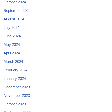
October 2024
September 2024
August 2024
July 2024
June 2024
May 2024
April 2024
March 2024
February 2024
January 2024
December 2023
November 2023
October 2023