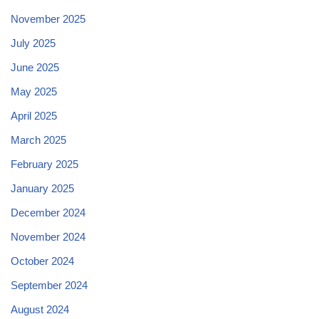
November 2025
July 2025
June 2025
May 2025
April 2025
March 2025
February 2025
January 2025
December 2024
November 2024
October 2024
September 2024
August 2024