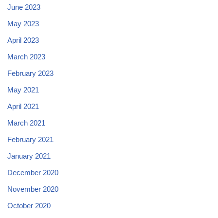
June 2023
May 2023
April 2023
March 2023
February 2023
May 2021
April 2021
March 2021
February 2021
January 2021
December 2020
November 2020
October 2020