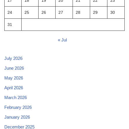
17
18
19
20
21
22
23
24
25
26
27
28
29
30
31
« Jul
July 2026
June 2026
May 2026
April 2026
March 2026
February 2026
January 2026
December 2025