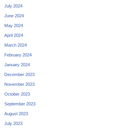
July 2024
June 2024
May 2024
April 2024
March 2024
February 2024
January 2024
December 2023
November 2023
October 2023
September 2023
August 2023
July 2023