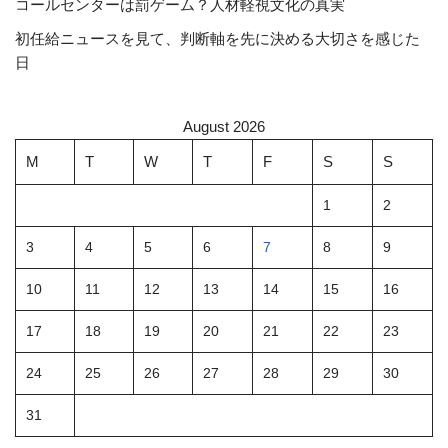
コールセンターは罰ゲーム？人材軽視文化の真実
初任給ニュースを見て、判断軸を先に決める大切さを感じた
日
August 2026
M
T
W
T
F
S
S
1
2
3
4
5
6
7
8
9
10
11
12
13
14
15
16
17
18
19
20
21
22
23
24
25
26
27
28
29
30
31