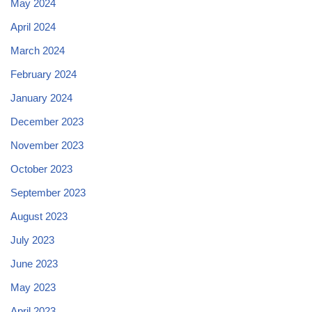
May 2024
April 2024
March 2024
February 2024
January 2024
December 2023
November 2023
October 2023
September 2023
August 2023
July 2023
June 2023
May 2023
April 2023