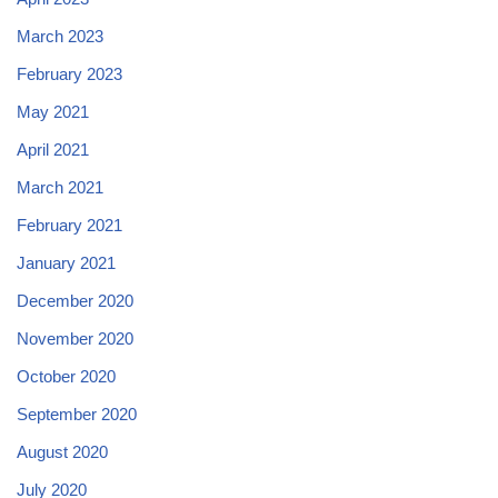
March 2023
February 2023
May 2021
April 2021
March 2021
February 2021
January 2021
December 2020
November 2020
October 2020
September 2020
August 2020
July 2020