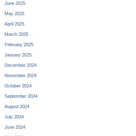
June 2025
May 2025
April 2025
March 2025
February 2025
January 2025
December 2024
November 2024
October 2024
September 2024
August 2024
July 2024
June 2024