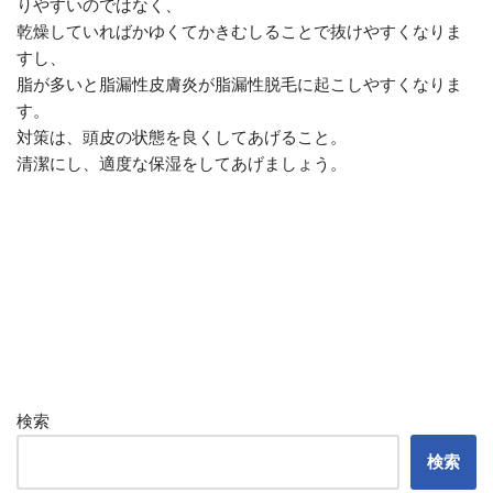
りやすいのではなく、
乾燥していればかゆくてかきむしることで抜けやすくなりま
すし、
脂が多いと脂漏性皮膚炎が脂漏性脱毛に起こしやすくなりま
す。
対策は、頭皮の状態を良くしてあげること。
清潔にし、適度な保湿をしてあげましょう。
検索
検索