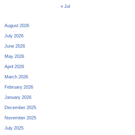
« Jul
August 2026
July 2026
June 2026
May 2026
April 2026
March 2026
February 2026
January 2026
December 2025
November 2025
July 2025