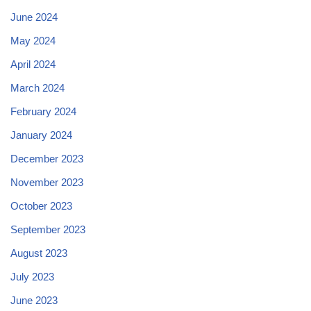
June 2024
May 2024
April 2024
March 2024
February 2024
January 2024
December 2023
November 2023
October 2023
September 2023
August 2023
July 2023
June 2023