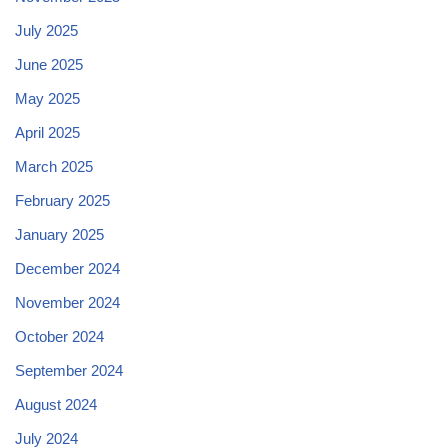
July 2025
June 2025
May 2025
April 2025
March 2025
February 2025
January 2025
December 2024
November 2024
October 2024
September 2024
August 2024
July 2024