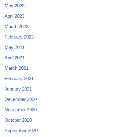
May 2023
April 2023
March 2023
February 2023
May 2021
April 2021
March 2021
February 2021
January 2021
December 2020
November 2020
October 2020
September 2020