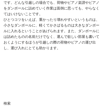
です。どんな引越しの場合でも、荷物やピアノ楽譜やピアノ
をダンボールに詰めていく作業は面倒に思っても、やらなく
てはいけないことです。
ひとつコツをいえば、重かったり壊れやすいというものは、
小さなダンボールに、軽くてかさばるものは大きなダンボー
ルに入れるということがあげられます。また、ダンボールに
は詰めたものの名前だけでなく、運んで欲しい部屋も書いて
おくようにするほうが引越しの際の荷物やピアノの運び出
し、運び入れにとても助かります。
検索