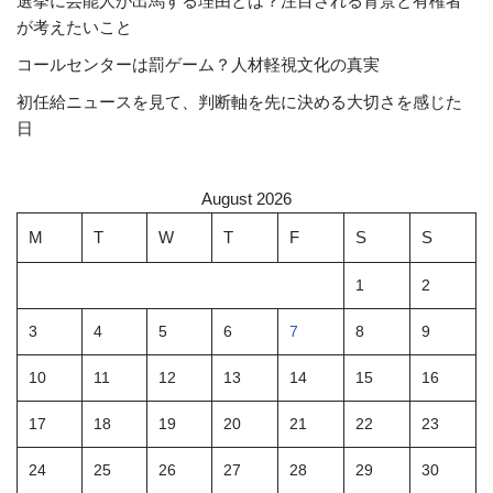
選挙に芸能人が出馬する理由とは？注目される背景と有権者
が考えたいこと
コールセンターは罰ゲーム？人材軽視文化の真実
初任給ニュースを見て、判断軸を先に決める大切さを感じた
日
August 2026
M
T
W
T
F
S
S
1
2
3
4
5
6
7
8
9
10
11
12
13
14
15
16
17
18
19
20
21
22
23
24
25
26
27
28
29
30