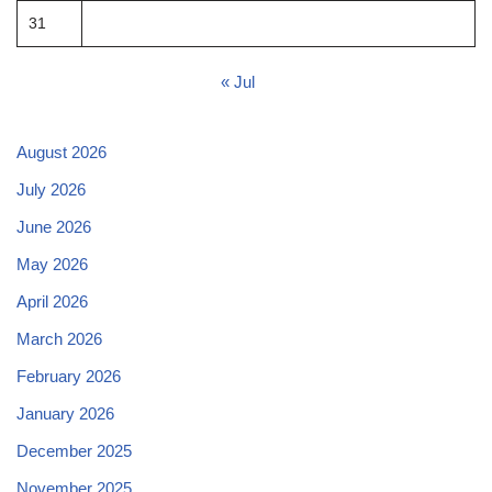
31
« Jul
August 2026
July 2026
June 2026
May 2026
April 2026
March 2026
February 2026
January 2026
December 2025
November 2025