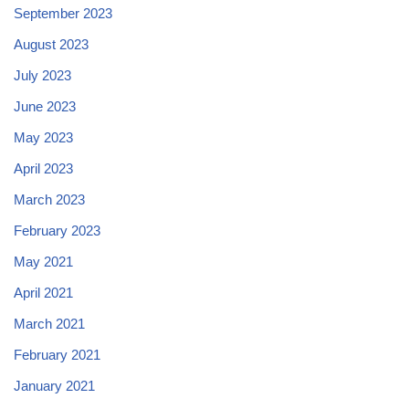
September 2023
August 2023
July 2023
June 2023
May 2023
April 2023
March 2023
February 2023
May 2021
April 2021
March 2021
February 2021
January 2021