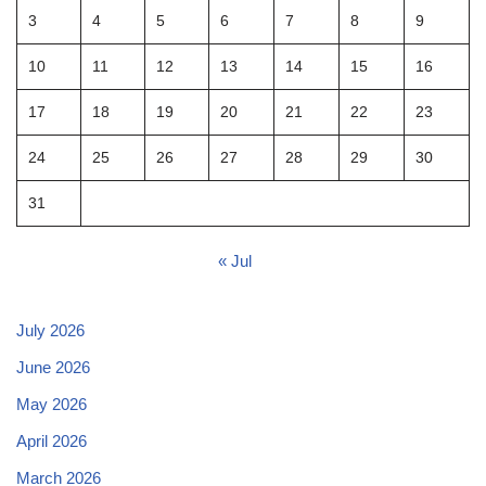
3
4
5
6
7
8
9
10
11
12
13
14
15
16
17
18
19
20
21
22
23
24
25
26
27
28
29
30
31
« Jul
July 2026
June 2026
May 2026
April 2026
March 2026