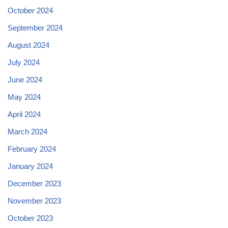
October 2024
September 2024
August 2024
July 2024
June 2024
May 2024
April 2024
March 2024
February 2024
January 2024
December 2023
November 2023
October 2023