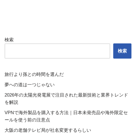
検索
検索
旅行より孫との時間を選んだ
夢への道は一つじゃない
2026年の太陽光発電展で注目された最新技術と業界トレンド
を解説
VPNで海外製品を購入する方法｜日本未発売品や海外限定セ
ールを使う前の注意点
大阪の老舗テレビ局が社名変更するらしい