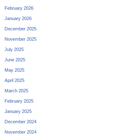
February 2026
January 2026
December 2025
November 2025
July 2025
June 2025
May 2025
April 2025
March 2025
February 2025
January 2025
December 2024
November 2024