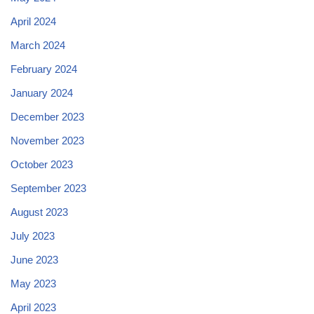
April 2024
March 2024
February 2024
January 2024
December 2023
November 2023
October 2023
September 2023
August 2023
July 2023
June 2023
May 2023
April 2023