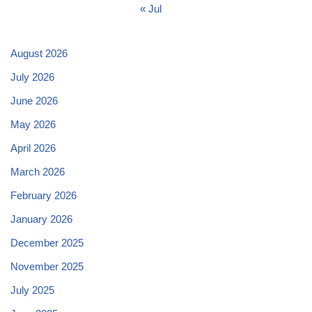
« Jul
August 2026
July 2026
June 2026
May 2026
April 2026
March 2026
February 2026
January 2026
December 2025
November 2025
July 2025