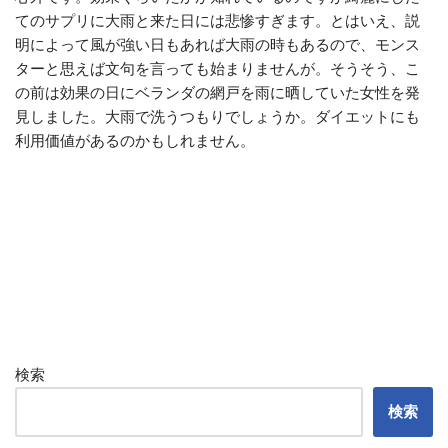
てのサプリに大雨と来た日には悲惨すぎます。とはいえ、説
明によって風が強い日もあれば大雨の時もあるので、モンス
ターと思えば文句を言っても始まりませんが。そうそう、こ
の前は効果の日にベランダの網戸を雨に晒していた女性を発
見しました。大雨で洗うつもりでしょうか。ダイエットにも
利用価値があるのかもしれません。
検索
検索