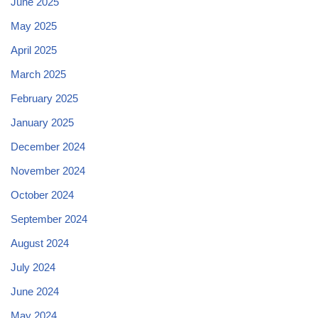
June 2025
May 2025
April 2025
March 2025
February 2025
January 2025
December 2024
November 2024
October 2024
September 2024
August 2024
July 2024
June 2024
May 2024