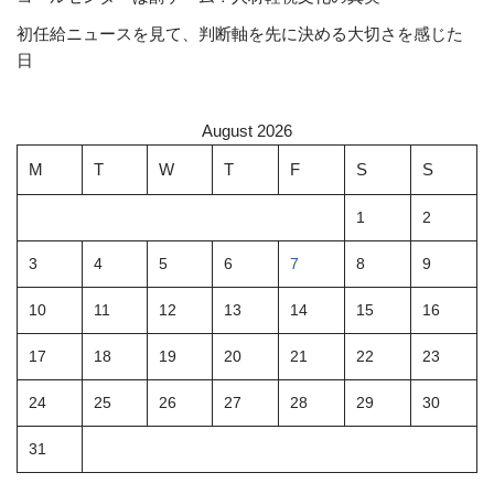
初任給ニュースを見て、判断軸を先に決める大切さを感じた
日
August 2026
M
T
W
T
F
S
S
1
2
3
4
5
6
7
8
9
10
11
12
13
14
15
16
17
18
19
20
21
22
23
24
25
26
27
28
29
30
31