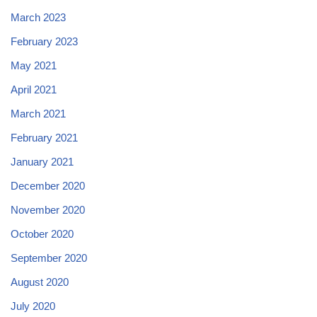
March 2023
February 2023
May 2021
April 2021
March 2021
February 2021
January 2021
December 2020
November 2020
October 2020
September 2020
August 2020
July 2020