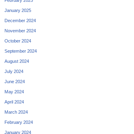
February 2025
January 2025
December 2024
November 2024
October 2024
September 2024
August 2024
July 2024
June 2024
May 2024
April 2024
March 2024
February 2024
January 2024