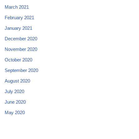
March 2021
February 2021
January 2021
December 2020
November 2020
October 2020
September 2020
August 2020
July 2020
June 2020
May 2020