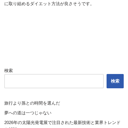
に取り組めるダイエット方法が良さそうです。
検索
検索
旅行より孫との時間を選んだ
夢への道は一つじゃない
2026年の太陽光発電展で注目された最新技術と業界トレンド