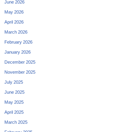
June 2026
May 2026
April 2026
March 2026
February 2026
January 2026
December 2025
November 2025
July 2025
June 2025
May 2025
April 2025
March 2025