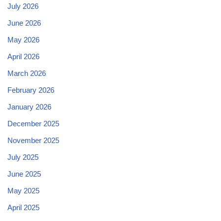
July 2026
June 2026
May 2026
April 2026
March 2026
February 2026
January 2026
December 2025
November 2025
July 2025
June 2025
May 2025
April 2025