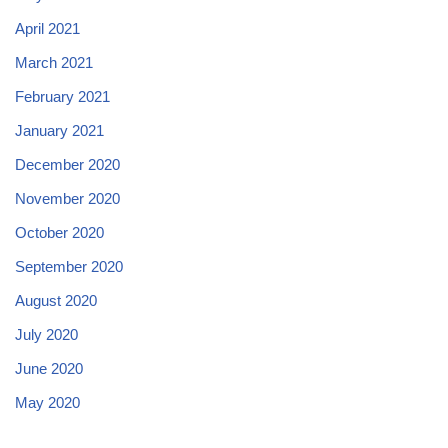
April 2021
March 2021
February 2021
January 2021
December 2020
November 2020
October 2020
September 2020
August 2020
July 2020
June 2020
May 2020