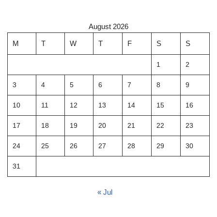
August 2026
M
T
W
T
F
S
S
1
2
3
4
5
6
7
8
9
10
11
12
13
14
15
16
17
18
19
20
21
22
23
24
25
26
27
28
29
30
31
« Jul