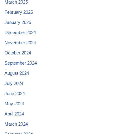
March 2025
February 2025
January 2025
December 2024
November 2024
October 2024
September 2024
August 2024
July 2024
June 2024
May 2024
April 2024
March 2024