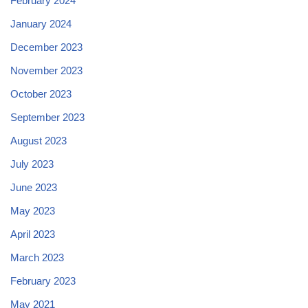
February 2024
January 2024
December 2023
November 2023
October 2023
September 2023
August 2023
July 2023
June 2023
May 2023
April 2023
March 2023
February 2023
May 2021