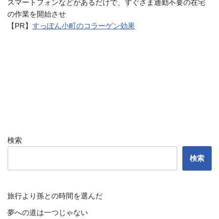
スマートフォンなどがあるだけで、すぐさま通勤不要の在宅
の作業を開始させ
【PR】
すっぽん小町のコラーゲン効果
検索
検索
旅行より孫との時間を選んだ
夢への道は一つじゃない