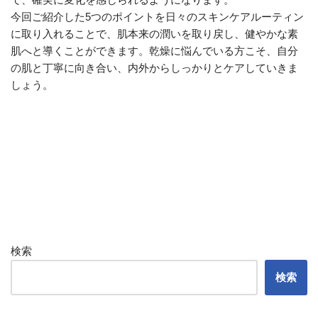
今回ご紹介した5つのポイントを日々のスキンケアルーティン
に取り入れることで、肌本来の潤いを取り戻し、健やかな素
肌へと導くことができます。乾燥に悩んでいる方こそ、自分
の肌と丁寧に向き合い、内外からしっかりとケアしていきま
しょう。
検索
検索