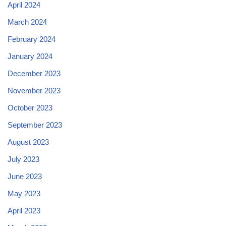
April 2024
March 2024
February 2024
January 2024
December 2023
November 2023
October 2023
September 2023
August 2023
July 2023
June 2023
May 2023
April 2023