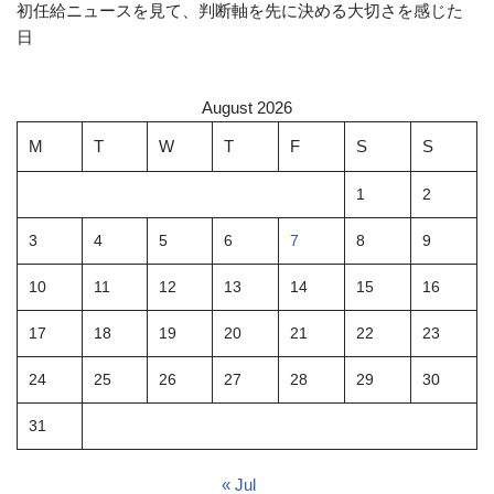
初任給ニュースを見て、判断軸を先に決める大切さを感じた
日
August 2026
M
T
W
T
F
S
S
1
2
3
4
5
6
7
8
9
10
11
12
13
14
15
16
17
18
19
20
21
22
23
24
25
26
27
28
29
30
31
« Jul