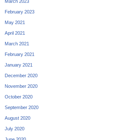
March 2023
February 2023
May 2021
April 2021
March 2021
February 2021
January 2021
December 2020
November 2020
October 2020
September 2020
August 2020
July 2020
June 2020