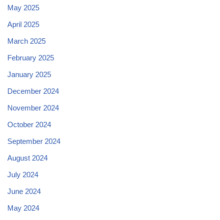
May 2025
April 2025
March 2025
February 2025
January 2025
December 2024
November 2024
October 2024
September 2024
August 2024
July 2024
June 2024
May 2024