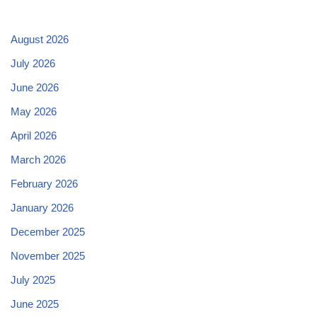
August 2026
July 2026
June 2026
May 2026
April 2026
March 2026
February 2026
January 2026
December 2025
November 2025
July 2025
June 2025