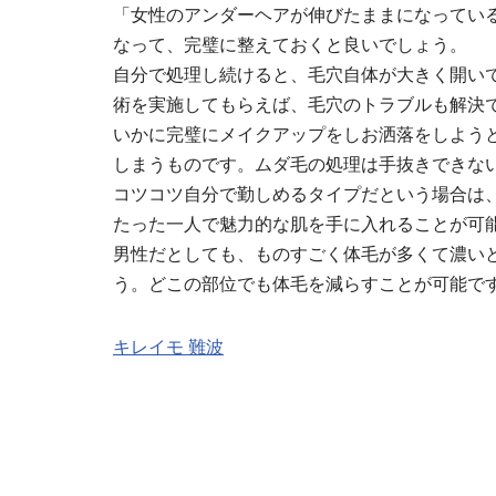
「女性のアンダーヘアが伸びたままになっている
なって、完璧に整えておくと良いでしょう。
自分で処理し続けると、毛穴自体が大きく開い
術を実施してもらえば、毛穴のトラブルも解決
いかに完璧にメイクアップをしお洒落をしよう
しまうものです。ムダ毛の処理は手抜きできな
コツコツ自分で勤しめるタイプだという場合は
たった一人で魅力的な肌を手に入れることが可
男性だとしても、ものすごく体毛が多くて濃い
う。どこの部位でも体毛を減らすことが可能で
キレイモ 難波