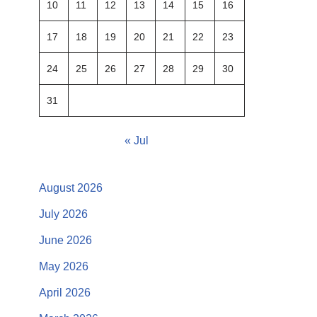
10
11
12
13
14
15
16
17
18
19
20
21
22
23
24
25
26
27
28
29
30
31
« Jul
August 2026
July 2026
June 2026
May 2026
April 2026