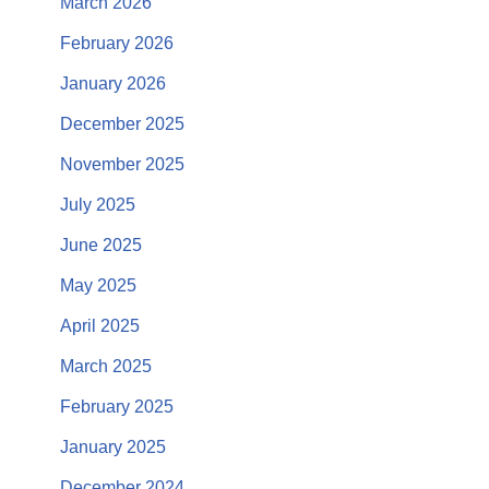
March 2026
February 2026
January 2026
December 2025
November 2025
July 2025
June 2025
May 2025
April 2025
March 2025
February 2025
January 2025
December 2024