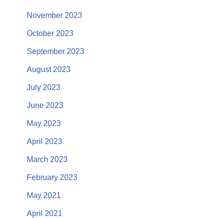
November 2023
October 2023
September 2023
August 2023
July 2023
June 2023
May 2023
April 2023
March 2023
February 2023
May 2021
April 2021