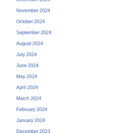
November 2024
October 2024
September 2024
August 2024
July 2024
June 2024
May 2024
April 2024
March 2024
February 2024
January 2024
December 2023