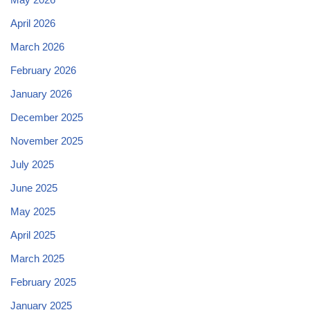
April 2026
March 2026
February 2026
January 2026
December 2025
November 2025
July 2025
June 2025
May 2025
April 2025
March 2025
February 2025
January 2025