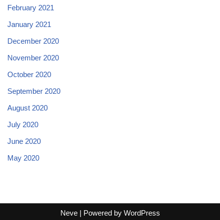
February 2021
January 2021
December 2020
November 2020
October 2020
September 2020
August 2020
July 2020
June 2020
May 2020
Neve
| Powered by
WordPress