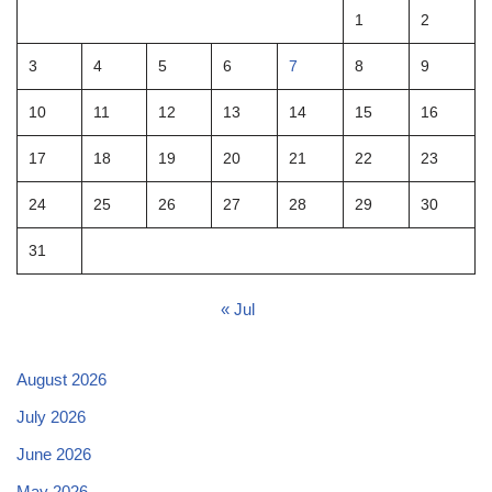
1
2
3
4
5
6
7
8
9
10
11
12
13
14
15
16
17
18
19
20
21
22
23
24
25
26
27
28
29
30
31
« Jul
August 2026
July 2026
June 2026
May 2026