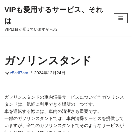
VIPも愛用するサービス、それ
Skip
は
to
content
VIPは目が肥えていますからね
ガソリンスタンド
by
z5cdf7am
2024年12月24日
ガソリンスタンドの車内清掃サービスについて** ガソリンス
タンドは、気軽に利用できる場所の一つです。
車を運転する際には、車内の清潔さも重要です。
一部のガソリンスタンドでは、車内清掃サービスを提供して
いますが、全てのガソリンスタンドでそのようなサービスが