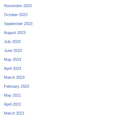
November 2023
October 2023
September 2023
August 2023
July 2023
June 2023
May 2023
April 2023
March 2023
February 2023
May 2021
April 2021
March 2021