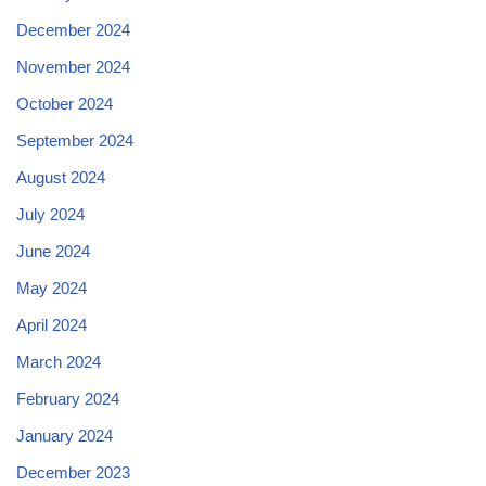
December 2024
November 2024
October 2024
September 2024
August 2024
July 2024
June 2024
May 2024
April 2024
March 2024
February 2024
January 2024
December 2023