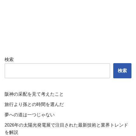
検索
検索
阪神の采配を見て考えたこと
旅行より孫との時間を選んだ
夢への道は一つじゃない
2026年の太陽光発電展で注目された最新技術と業界トレンド
を解説