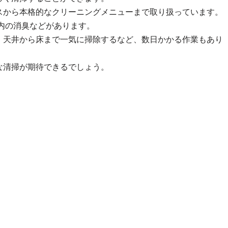
スから本格的なクリーニングメニューまで取り扱っています。
車内の消臭などがあります。
、天井から床まで一気に掃除するなど、数日かかる作業もあり
な清掃が期待できるでしょう。