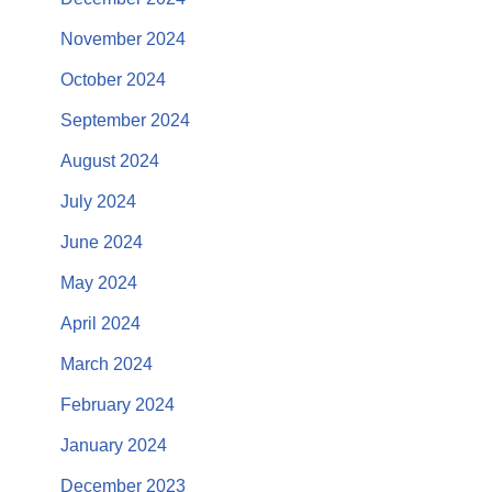
November 2024
October 2024
September 2024
August 2024
July 2024
June 2024
May 2024
April 2024
March 2024
February 2024
January 2024
December 2023