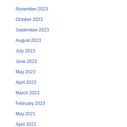
November 2023
October 2023
September 2023
August 2023
July 2023
June 2023
May 2023
April 2023
March 2023
February 2023
May 2021
April 2021