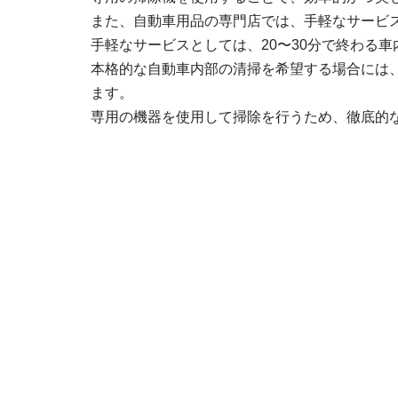
また、自動車用品の専門店では、手軽なサービ
手軽なサービスとしては、20〜30分で終わる
本格的な自動車内部の清掃を希望する場合には
ます。
専用の機器を使用して掃除を行うため、徹底的