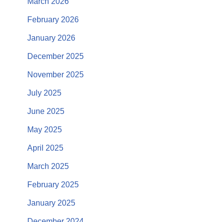
March 2026
February 2026
January 2026
December 2025
November 2025
July 2025
June 2025
May 2025
April 2025
March 2025
February 2025
January 2025
December 2024