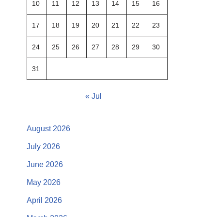
10
11
12
13
14
15
16
17
18
19
20
21
22
23
24
25
26
27
28
29
30
31
« Jul
August 2026
July 2026
June 2026
May 2026
April 2026