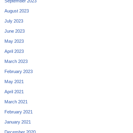
September 2023
August 2023
July 2023
June 2023
May 2023
April 2023
March 2023
February 2023
May 2021
April 2021
March 2021
February 2021
January 2021
December 2020