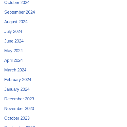
October 2024
September 2024
August 2024
July 2024
June 2024
May 2024
April 2024
March 2024
February 2024
January 2024
December 2023
November 2023
October 2023