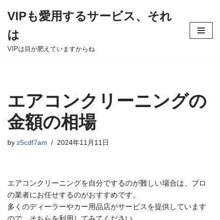
VIPも愛用するサービス、それ
Skip
は
to
content
VIPは目が肥えていますからね
エアコンクリーニングの
金額の相場
by
z5cdf7am
2024年11月11日
エアコンクリーニングを自分でするのが難しい場合は、プロ
の業者にお任せするのがおすすめです。
多くのディーラーやカー用品店がサービスを提供しています
ので、そちらを利用してみてください。