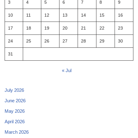
3
4
5
6
7
8
9
10
11
12
13
14
15
16
17
18
19
20
21
22
23
24
25
26
27
28
29
30
31
« Jul
July 2026
June 2026
May 2026
April 2026
March 2026