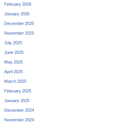
February 2026
January 2026
December 2025
November 2025
July 2025
June 2025
May 2025
April 2025
March 2025
February 2025
January 2025
December 2024
November 2024