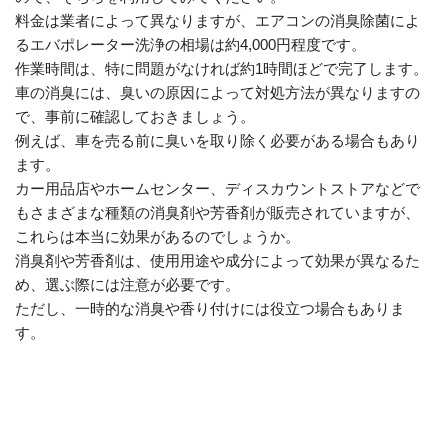
料金は業者によって異なりますが、エアコンの消臭除菌によ
るエバポレーター洗浄の相場は約4,000円程度です。
作業時間は、特に問題がなければ約1時間ほどで完了します。
車の消臭には、臭いの原因によって対処方法が異なりますの
で、事前に確認しておきましょう。
例えば、車を売る前に臭いを取り除く必要がある場合もあり
ます。
カー用品店やホームセンター、ディスカウントストアなどで
もさまざまな種類の消臭剤や芳香剤が販売されていますが、
これらは本当に効果があるのでしょうか。
消臭剤や芳香剤は、使用用途や成分によって効果が異なるた
め、選ぶ際には注意が必要です。
ただし、一時的な消臭や香り付けには役立つ場合もありま
す。