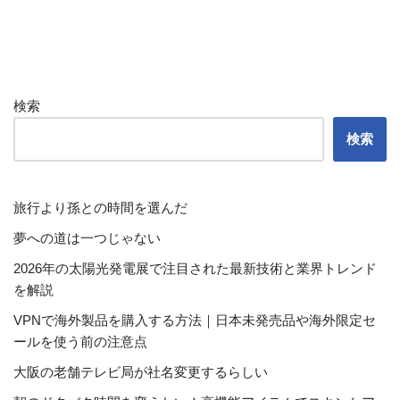
検索
検索
旅行より孫との時間を選んだ
夢への道は一つじゃない
2026年の太陽光発電展で注目された最新技術と業界トレンド
を解説
VPNで海外製品を購入する方法｜日本未発売品や海外限定セ
ールを使う前の注意点
大阪の老舗テレビ局が社名変更するらしい