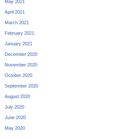
May 2021
April 2021
March 2021
February 2021
January 2021
December 2020
November 2020
October 2020
September 2020
August 2020
July 2020
June 2020
May 2020