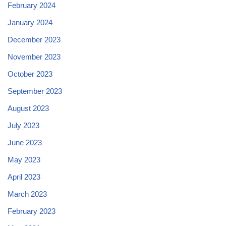
February 2024
January 2024
December 2023
November 2023
October 2023
September 2023
August 2023
July 2023
June 2023
May 2023
April 2023
March 2023
February 2023