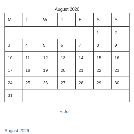
August 2026
M
T
W
T
F
S
S
1
2
3
4
5
6
7
8
9
10
11
12
13
14
15
16
17
18
19
20
21
22
23
24
25
26
27
28
29
30
31
« Jul
August 2026