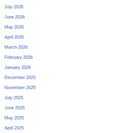
July 2026
June 2026
May 2026
April 2026
March 2026
February 2026
January 2026
December 2025
November 2025
July 2025
June 2025
May 2025
April 2025