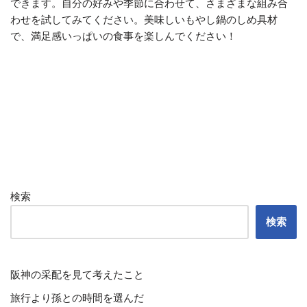
できます。自分の好みや季節に合わせて、さまざまな組み合
わせを試してみてください。美味しいもやし鍋のしめ具材
で、満足感いっぱいの食事を楽しんでください！
検索
検索
阪神の采配を見て考えたこと
旅行より孫との時間を選んだ