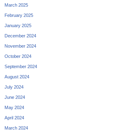
March 2025
February 2025
January 2025
December 2024
November 2024
October 2024
September 2024
August 2024
July 2024
June 2024
May 2024
April 2024
March 2024