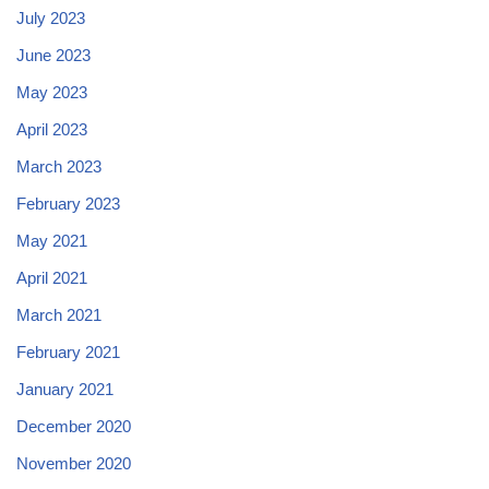
July 2023
June 2023
May 2023
April 2023
March 2023
February 2023
May 2021
April 2021
March 2021
February 2021
January 2021
December 2020
November 2020