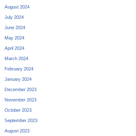
August 2024
July 2024
June 2024
May 2024
April 2024
March 2024
February 2024
January 2024
December 2023
November 2023
October 2023
September 2023
August 2023