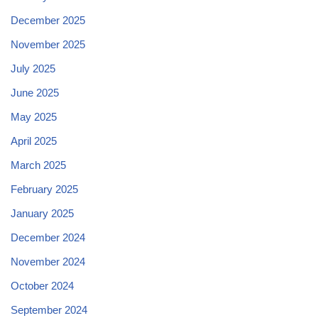
December 2025
November 2025
July 2025
June 2025
May 2025
April 2025
March 2025
February 2025
January 2025
December 2024
November 2024
October 2024
September 2024