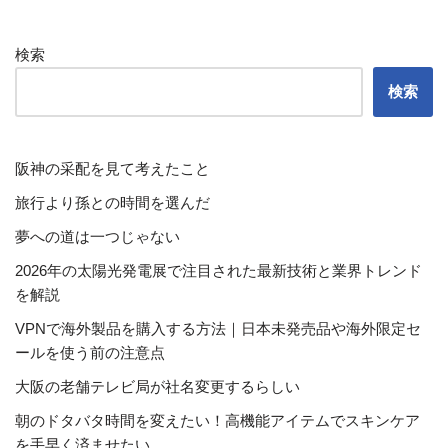
検索
検索
阪神の采配を見て考えたこと
旅行より孫との時間を選んだ
夢への道は一つじゃない
2026年の太陽光発電展で注目された最新技術と業界トレンド
を解説
VPNで海外製品を購入する方法｜日本未発売品や海外限定セ
ールを使う前の注意点
大阪の老舗テレビ局が社名変更するらしい
朝のドタバタ時間を変えたい！高機能アイテムでスキンケア
を手早く済ませたい