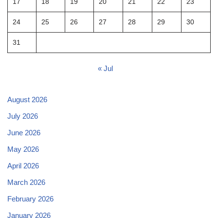
17
18
19
20
21
22
23
24
25
26
27
28
29
30
31
« Jul
August 2026
July 2026
June 2026
May 2026
April 2026
March 2026
February 2026
January 2026