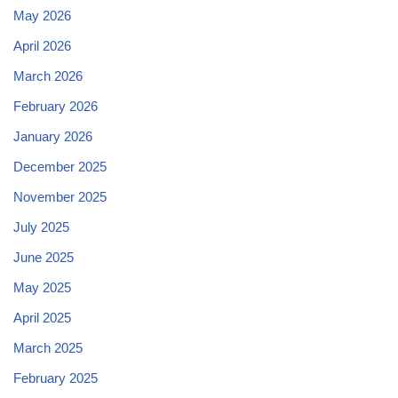
May 2026
April 2026
March 2026
February 2026
January 2026
December 2025
November 2025
July 2025
June 2025
May 2025
April 2025
March 2025
February 2025