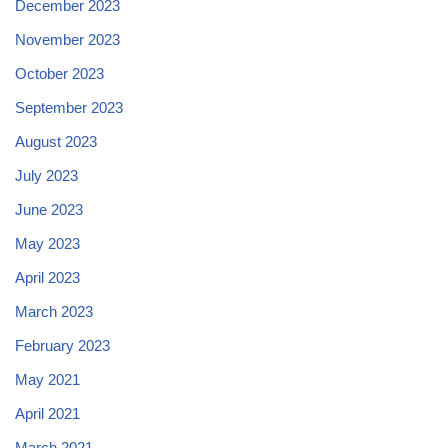
December 2023
November 2023
October 2023
September 2023
August 2023
July 2023
June 2023
May 2023
April 2023
March 2023
February 2023
May 2021
April 2021
March 2021