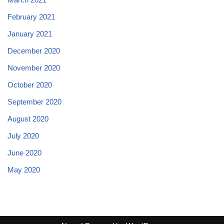
February 2021
January 2021
December 2020
November 2020
October 2020
September 2020
August 2020
July 2020
June 2020
May 2020