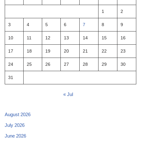
1
2
3
4
5
6
7
8
9
10
11
12
13
14
15
16
17
18
19
20
21
22
23
24
25
26
27
28
29
30
31
« Jul
August 2026
July 2026
June 2026