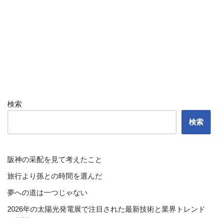
検索
検索
阪神の采配を見て考えたこと
旅行より孫との時間を選んだ
夢への道は一つじゃない
2026年の太陽光発電展で注目された最新技術と業界トレンド