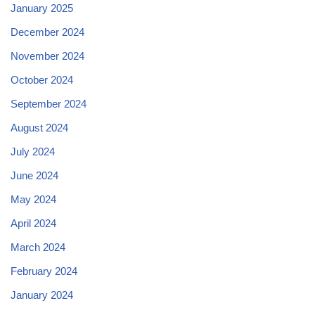
January 2025
December 2024
November 2024
October 2024
September 2024
August 2024
July 2024
June 2024
May 2024
April 2024
March 2024
February 2024
January 2024