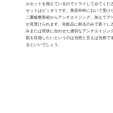
ルセットを揃えているのでトライしてみてくだ
セットはピッタリです。美容外科において受け
二重瞼整形術からアンチエイジング、加えてア
が見受けられます。化粧品に頼るのみで若々し
みまたは現状に合わせた適切なアンチエイジン
肌を目指したいというのは当然と言えば当然で
るといいでしょう。