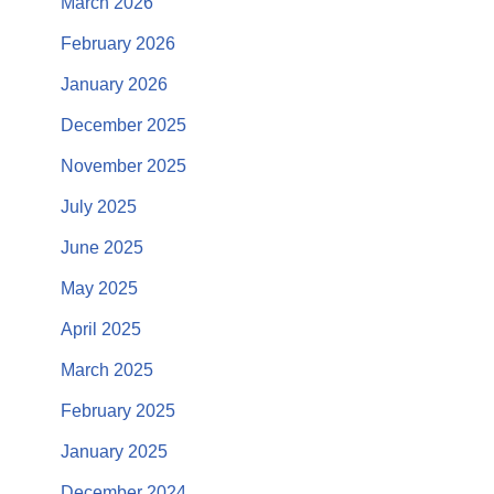
March 2026
February 2026
January 2026
December 2025
November 2025
July 2025
June 2025
May 2025
April 2025
March 2025
February 2025
January 2025
December 2024