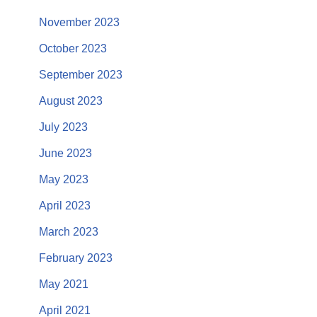
November 2023
October 2023
September 2023
August 2023
July 2023
June 2023
May 2023
April 2023
March 2023
February 2023
May 2021
April 2021