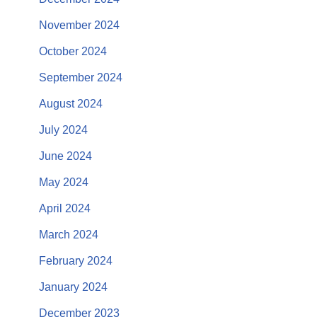
November 2024
October 2024
September 2024
August 2024
July 2024
June 2024
May 2024
April 2024
March 2024
February 2024
January 2024
December 2023