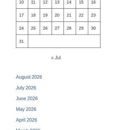
10
11
12
13
14
15
16
17
18
19
20
21
22
23
24
25
26
27
28
29
30
31
« Jul
August 2026
July 2026
June 2026
May 2026
April 2026