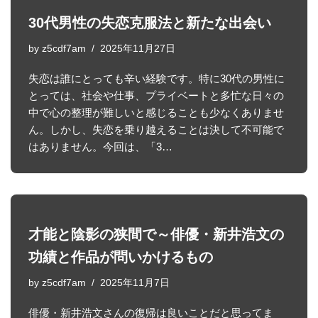
30代男性の失恋克服法と新たな出会い
by
z5cdf7am
2025年11月27日
失恋は誰にとっても辛い経験です。特に30代の男性に
とっては、社会や仕事、プライベートと多忙な日々の
中で心の整理が難しいと感じることも少なくありませ
ん。しかし、失恋を乗り越えることは決して不可能で
はありません。今回は、「3…
才能と陰影の狭間で～俳優・新井浩文の
功績と作品が問いかけるもの
by
z5cdf7am
2025年11月7日
俳優・新井浩文さんの復帰は良いことだと思ってま