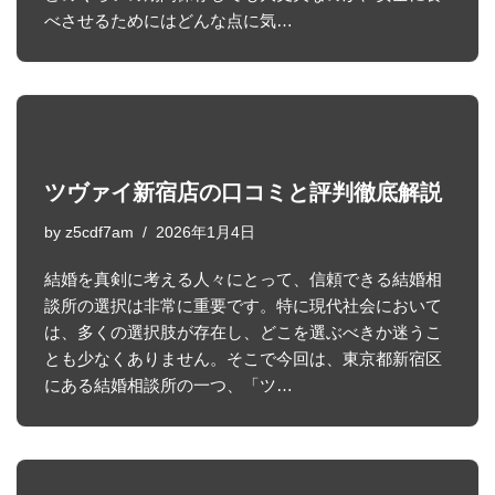
べさせるためにはどんな点に気…
ツヴァイ新宿店の口コミと評判徹底解説
by
z5cdf7am
2026年1月4日
結婚を真剣に考える人々にとって、信頼できる結婚相
談所の選択は非常に重要です。特に現代社会において
は、多くの選択肢が存在し、どこを選ぶべきか迷うこ
とも少なくありません。そこで今回は、東京都新宿区
にある結婚相談所の一つ、「ツ…