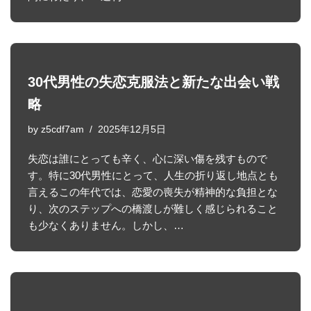
30代男性の失恋克服法と新たな出会い戦
略
by
z5cdf7am
2025年12月5日
失恋は誰にとっても辛く、心に深い傷を残すもので
す。特に30代男性にとって、人生の折り返し地点とも
言えるこの年代では、恋愛の喪失が精神的な負担とな
り、次のステップへの橋渡しが難しく感じられること
も少なくありません。しかし、…