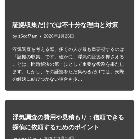
証拠収集だけでは不十分な理由と対策
by
z5cdf7am
2026年1月26日
浮気調査を考える際、多くの人が最も重要視するのは
「証拠の収集」です。確かに、浮気の証拠を押さえる
ことは、問題解決の第一歩として重要な役割を果たし
ます。しかし、その証拠をただ集めるだけでは、実際
の解決に結びつかない場合も少…
浮気調査の費用や見積もり：信頼できる
探偵に依頼するためのポイント
by
z5cdf7am
2026年1月13日