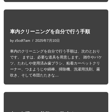
車内クリーニングを自分で行う手順
by
z5cdf7am
2025年7月10日
車内のクリーニングを自分で行う手順は、次のとおり
です。 ますは、必要な道具を用意します。 雑巾やバケ
ツ、たわしや使用済み歯ブラシ、粘着カーペットクリ
ーナー、つまようじや綿棒、掃除機、洗濯用洗剤、霧
吹き、そして布団たたきな…