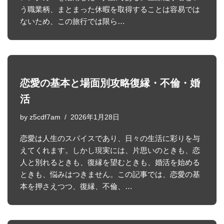
う職業柄、まとまった休暇を取得することは容易では
ないため、この旅行では限ら…
恋愛の基本と場面別攻略復縁・不倫・婚
活
by
z5cdf7am
2026年1月28日
恋愛は人生のスパイスであり、日々の生活に彩りを与
えてくれます。しかし現実には、片思いのときも、恋
人と別れるときも、復縁を望むときも、婚活を始める
ときも、悩みはつきません。この記事では、恋愛の基
本を押さえつつ、復縁、不倫、…