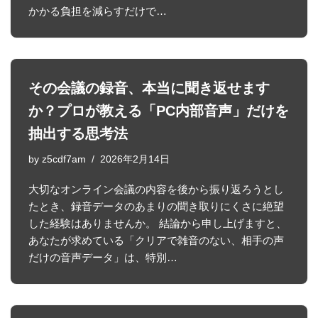
かかる負担を減らすだけで…
その会議の録音、本当に聞き返せます
か？プロが教える「PC内部音声」だけを
抽出する思考法
by
z5cdf7am
2026年2月14日
大切なオンライン会議の内容を後から振り返ろうとし
たとき、録音データのあまりの聞き取りにくさに絶望
した経験はありませんか。 結論から申し上げますと、
あなたが求めている「クリアで雑音のない、相手の声
だけの音声データ」は、特別…