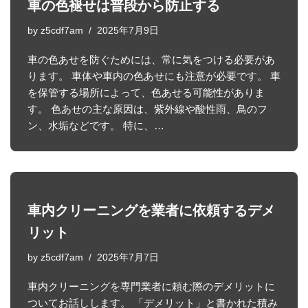
車の色褪せは普段から防止する
by
z5cdf7am
2025年7月9日
車の色あせを防ぐためには、常に気をつける必要があ
ります。 車体や車内の色あせにも注意が必要です。 車
を保管する場所によって、色あせる可能性がありま
す。 色あせの主な原因は、紫外線や酸性雨、鳥のフ
ン、水垢などです。 特に、…
車内クリーニングを業者に依頼するデメ
リット
by
z5cdf7am
2025年7月7日
車内クリーニングを専門業者に頼む際のデメリットに
ついてお話しします。 「デメリット」と書かれた積み