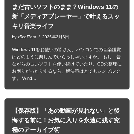
まだ古いソフトのまま？Windows 11の
新「メディアプレーヤー」で叶えるスッ
キリ音楽ライフ
by
z5cdf7am
2026年2月6日
Windows 11をお使いの皆さん、パソコンでの音楽鑑賞
はどのように楽しんでいらっしゃいますか。 もし、昔
ながらの古いソフトを使い続けていたり、CDの整理に
お困りだったりするなら、解決策はとてもシンプルで
す。 Wind…
【保存版】「あの動画が見れない」と後
悔する前に！お気に入りを永遠に残す究
極のアーカイブ術